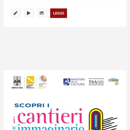
LEGGI