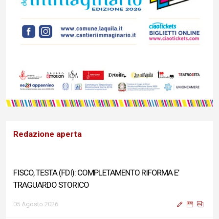
Redazione aperta
FISCO, TESTA (FDI): COMPLETAMENTO RIFORMA E’
TRAGUARDO STORICO
05 Agosto 2026