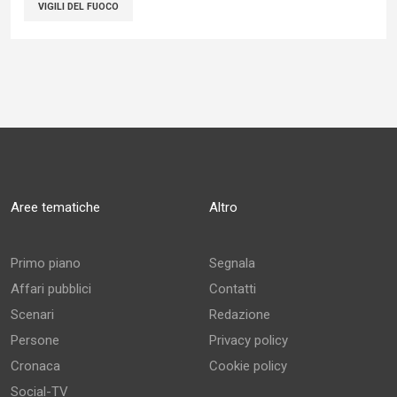
VIGILI DEL FUOCO
Aree tematiche
Altro
Primo piano
Segnala
Affari pubblici
Contatti
Scenari
Redazione
Persone
Privacy policy
Cronaca
Cookie policy
Social-TV