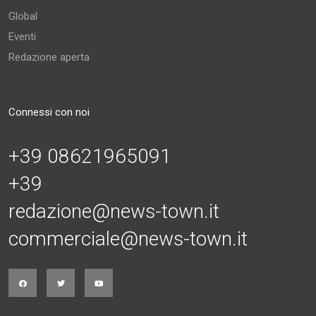
Global
Eventi
Redazione aperta
Connessi con noi
+39 08621965091
+39
redazione@news-town.it
commerciale@news-town.it