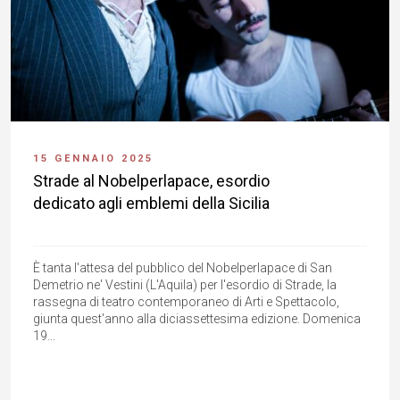
15 GENNAIO 2025
Strade al Nobelperlapace, esordio
dedicato agli emblemi della Sicilia
È tanta l'attesa del pubblico del Nobelperlapace di San
Demetrio ne' Vestini (L'Aquila) per l'esordio di Strade, la
rassegna di teatro contemporaneo di Arti e Spettacolo,
giunta quest'anno alla diciassettesima edizione. Domenica
19...