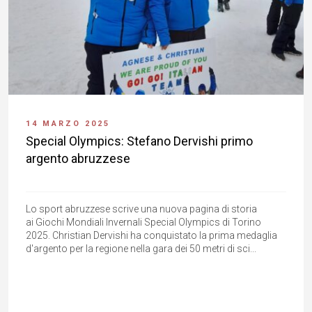
14 MARZO 2025
Special Olympics: Stefano Dervishi primo
argento abruzzese
Lo sport abruzzese scrive una nuova pagina di storia
ai Giochi Mondiali Invernali Special Olympics di Torino
2025. Christian Dervishi ha conquistato la prima medaglia
d'argento per la regione nella gara dei 50 metri di sci...