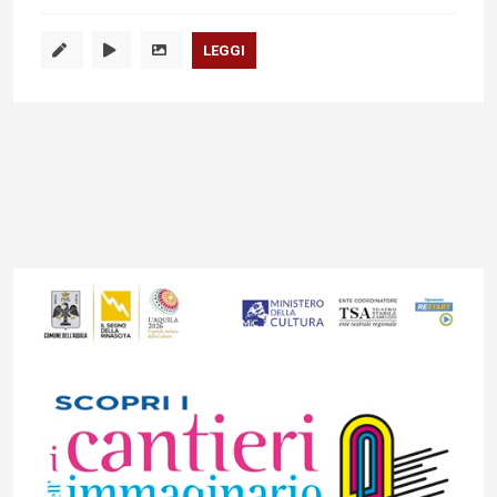
LEGGI