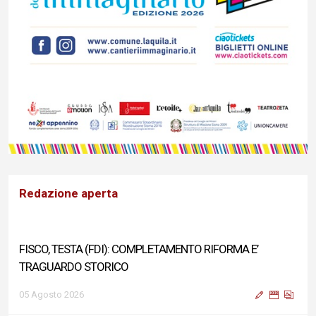
Redazione aperta
FISCO, TESTA (FDI): COMPLETAMENTO RIFORMA E’
TRAGUARDO STORICO
05 Agosto 2026