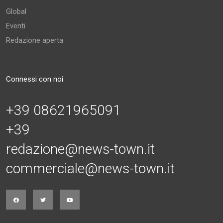
Global
Eventi
Redazione aperta
Connessi con noi
+39 08621965091
+39
redazione@news-town.it
commerciale@news-town.it