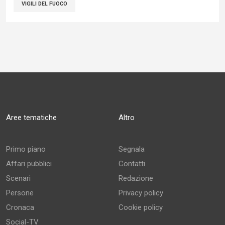
VIGILI DEL FUOCO
Aree tematiche
Altro
Primo piano
Segnala
Affari pubblici
Contatti
Scenari
Redazione
Persone
Privacy policy
Cronaca
Cookie policy
Social-TV