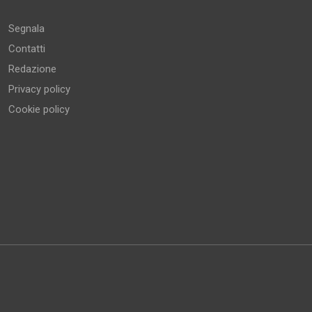
Segnala
Contatti
Redazione
Privacy policy
Cookie policy