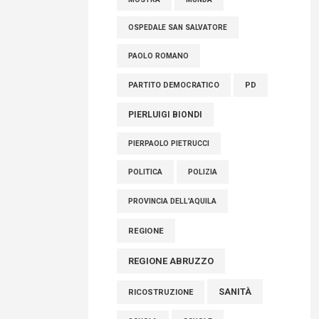
OSPEDALE SAN SALVATORE
PAOLO ROMANO
PARTITO DEMOCRATICO
PD
PIERLUIGI BIONDI
PIERPAOLO PIETRUCCI
POLITICA
POLIZIA
PROVINCIA DELL'AQUILA
REGIONE
REGIONE ABRUZZO
SANITÀ
RICOSTRUZIONE