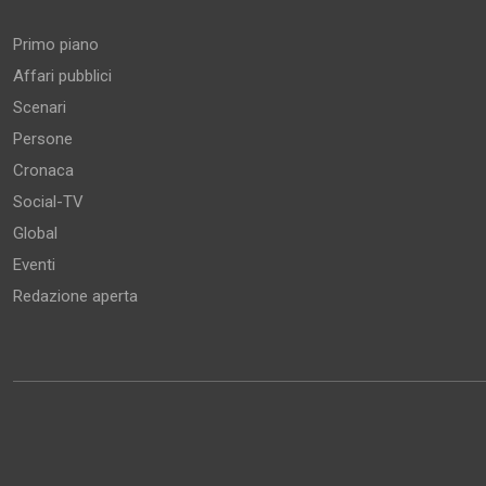
Primo piano
Affari pubblici
Scenari
Persone
Cronaca
Social-TV
Global
Eventi
Redazione aperta