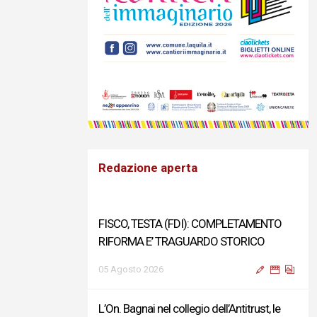
Redazione aperta
FISCO, TESTA (FDI): COMPLETAMENTO
RIFORMA E’ TRAGUARDO STORICO
05 Agosto 2026
L’On. Bagnai nel collegio dell’Antitrust, le