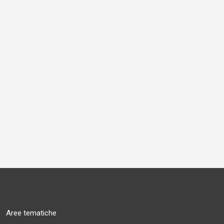
Aree tematiche