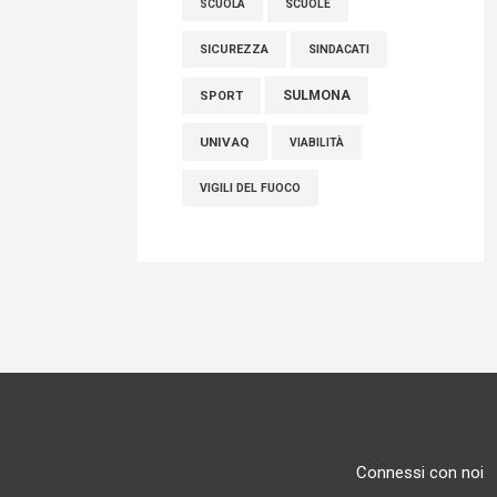
SCUOLE
SCUOLA
SICUREZZA
SINDACATI
SULMONA
SPORT
UNIVAQ
VIABILITÀ
VIGILI DEL FUOCO
Connessi con noi