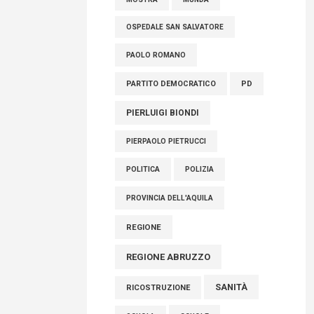
OSPEDALE SAN SALVATORE
PAOLO ROMANO
PARTITO DEMOCRATICO
PD
PIERLUIGI BIONDI
PIERPAOLO PIETRUCCI
POLITICA
POLIZIA
PROVINCIA DELL'AQUILA
REGIONE
REGIONE ABRUZZO
SANITÀ
RICOSTRUZIONE