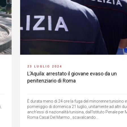
23 LUGLIO 2024
L’Aquila: arrestato il giovane evaso da un
penitenziario di Roma
È durata meno di 24 ore la fuga del minorenne tunisino 
,
pomeriggio di domenica 21 luglio, unitamente ad altri du
anch'essi di nazionalità tunisina, dall'Istituto Penale per 
Roma Casal Del Marmo , scavalcando...