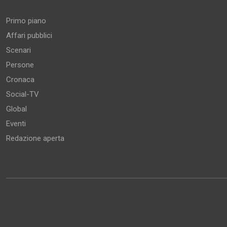
Primo piano
Affari pubblici
Scenari
Persone
Cronaca
Social-TV
Global
Eventi
Redazione aperta