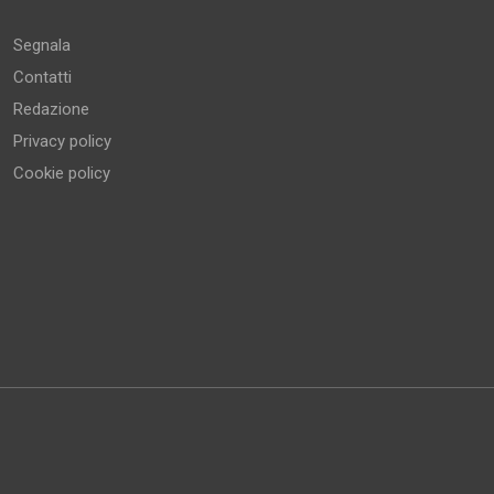
Segnala
Contatti
Redazione
Privacy policy
Cookie policy