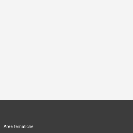
Aree tematiche