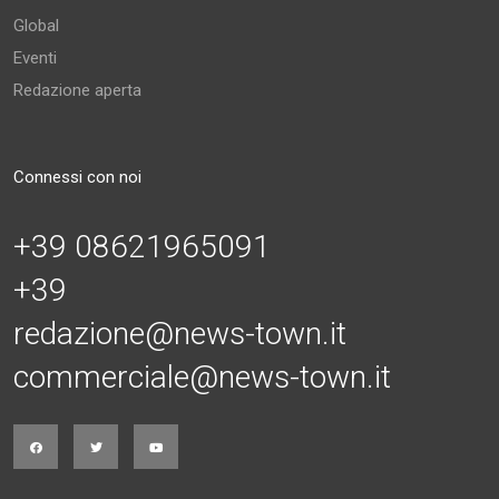
Global
Eventi
Redazione aperta
Connessi con noi
+39 08621965091
+39
redazione@news-town.it
commerciale@news-town.it