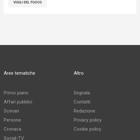
VIGILI DEL FUOCO
Aree tematiche
Altro
Primo piano
Segnala
Affari pubblici
Contatti
Scenari
Redazione
Persone
Privacy policy
Cronaca
Cookie policy
Social-TV