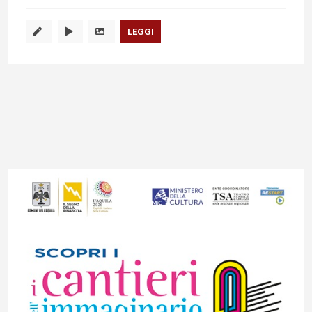
LEGGI