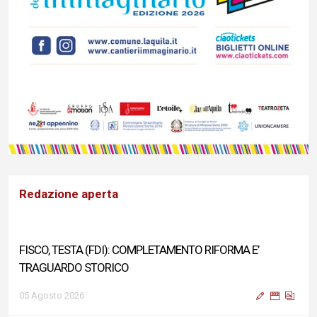
Redazione aperta
FISCO, TESTA (FDI): COMPLETAMENTO RIFORMA E’
TRAGUARDO STORICO
05 Agosto 2026