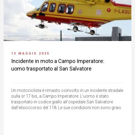
13 MAGGIO 2025
Incidente in moto a Campo Imperatore:
uomo trasportato al San Salvatore
Un motociclista è rimasto coinvolto in un incidente stradale
sulla sr 17 bis, a Campo Imperatore. L'uomo è stato
trasportato in codice giallo all'ospedale San Salvatore
dall'elisoccorso del 118. Le sue condizioni non sono gravi.