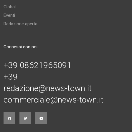
Global
Eventi
Redazione aperta
Connessi con noi
+39 08621965091
+39
redazione@news-town.it
commerciale@news-town.it