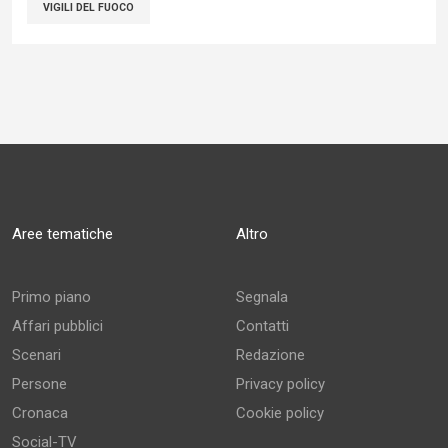
VIGILI DEL FUOCO
Aree tematiche
Altro
Primo piano
Segnala
Affari pubblici
Contatti
Scenari
Redazione
Persone
Privacy policy
Cronaca
Cookie policy
Social-TV