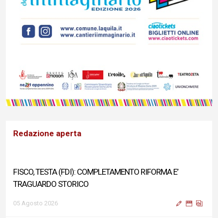
Redazione aperta
FISCO, TESTA (FDI): COMPLETAMENTO RIFORMA E’
TRAGUARDO STORICO
05 Agosto 2026