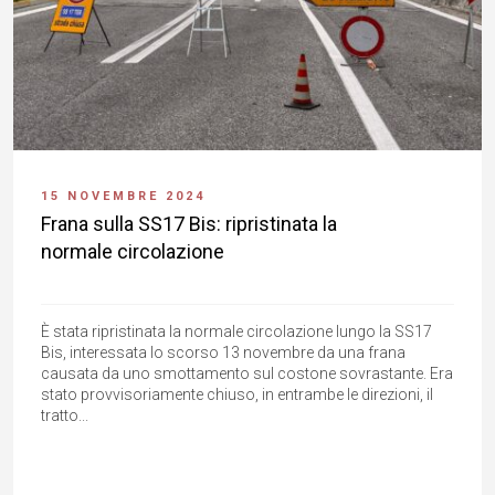
15 NOVEMBRE 2024
Frana sulla SS17 Bis: ripristinata la
normale circolazione
È stata ripristinata la normale circolazione lungo la SS17
Bis, interessata lo scorso 13 novembre da una frana
causata da uno smottamento sul costone sovrastante. Era
stato provvisoriamente chiuso, in entrambe le direzioni, il
tratto...