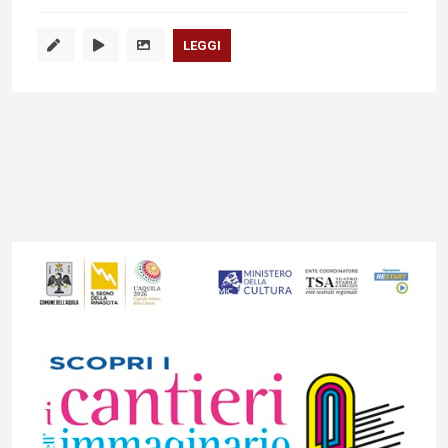
LEGGI