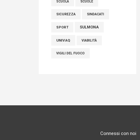
SCUOLE
SCUOLA
SICUREZZA
SINDACATI
SULMONA
SPORT
UNIVAQ
VIABILITÀ
VIGILI DEL FUOCO