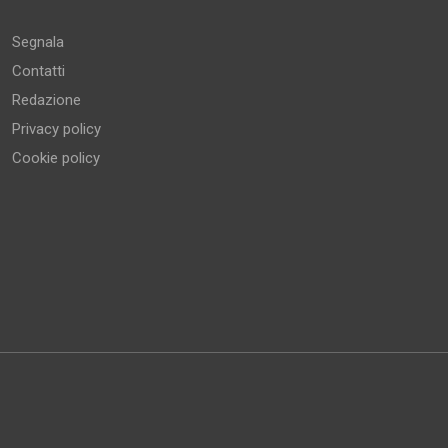
Altro
Segnala
Contatti
Redazione
Privacy policy
Cookie policy