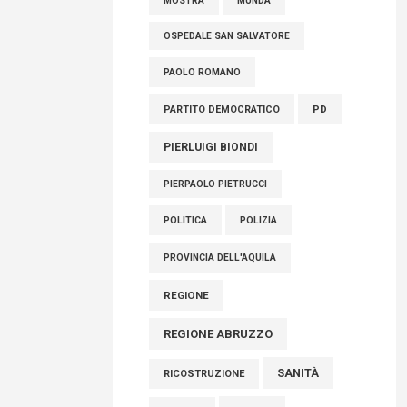
MOSTRA
MUNDA
OSPEDALE SAN SALVATORE
PAOLO ROMANO
PARTITO DEMOCRATICO
PD
PIERLUIGI BIONDI
PIERPAOLO PIETRUCCI
POLITICA
POLIZIA
PROVINCIA DELL'AQUILA
REGIONE
REGIONE ABRUZZO
SANITÀ
RICOSTRUZIONE