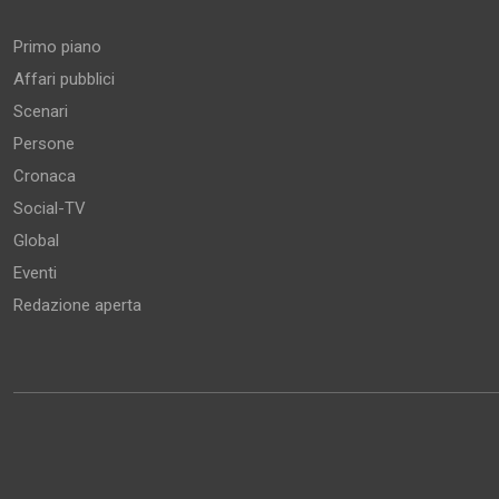
Aree tematiche
Primo piano
Affari pubblici
Scenari
Persone
Cronaca
Social-TV
Global
Eventi
Redazione aperta