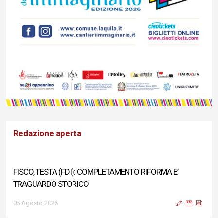
Redazione aperta
FISCO, TESTA (FDI): COMPLETAMENTO RIFORMA E’
TRAGUARDO STORICO
05 Agosto 2026