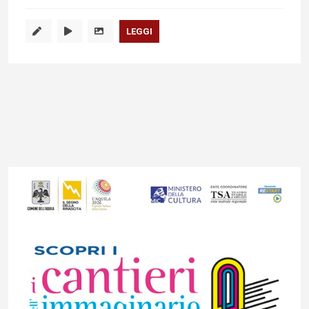
LEGGI