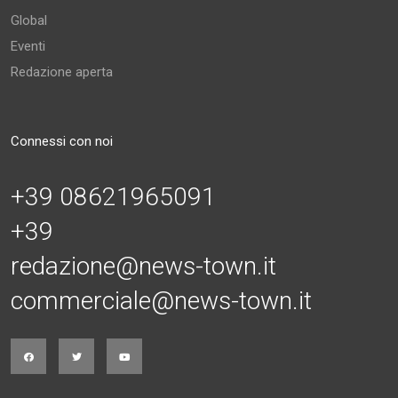
Global
Eventi
Redazione aperta
Connessi con noi
+39 08621965091
+39
redazione@news-town.it
commerciale@news-town.it