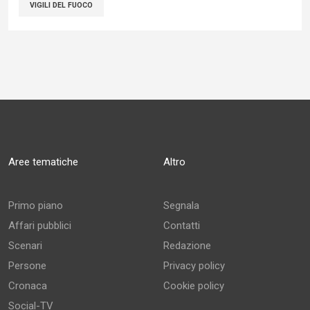
VIGILI DEL FUOCO
Aree tematiche
Altro
Primo piano
Segnala
Affari pubblici
Contatti
Scenari
Redazione
Persone
Privacy policy
Cronaca
Cookie policy
Social-TV