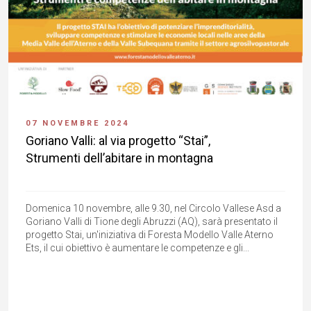
07 NOVEMBRE 2024
Goriano Valli: al via progetto “Stai”,
Strumenti dell’abitare in montagna
Domenica 10 novembre, alle 9.30, nel Circolo Vallese Asd a
Goriano Valli di Tione degli Abruzzi (AQ), sarà presentato il
progetto Stai, un'iniziativa di Foresta Modello Valle Aterno
Ets, il cui obiettivo è aumentare le competenze e gli...