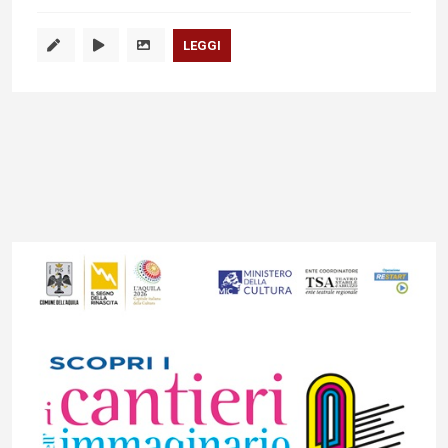
LEGGI