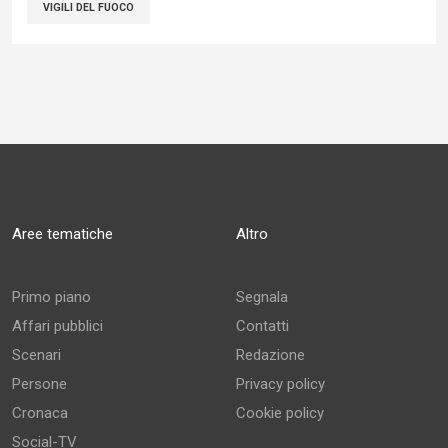
VIGILI DEL FUOCO
Aree tematiche
Altro
Primo piano
Segnala
Affari pubblici
Contatti
Scenari
Redazione
Persone
Privacy policy
Cronaca
Cookie policy
Social-TV