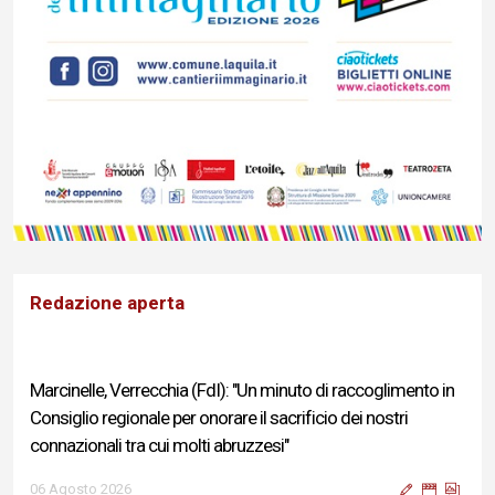
Redazione aperta
Marcinelle, Verrecchia (FdI): "Un minuto di raccoglimento in
Consiglio regionale per onorare il sacrificio dei nostri
connazionali tra cui molti abruzzesi"
06 Agosto 2026