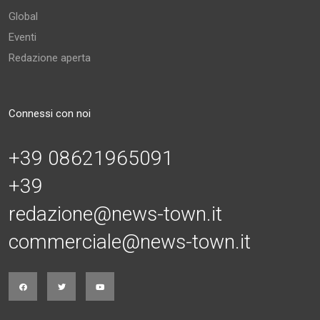
Global
Eventi
Redazione aperta
Connessi con noi
+39 08621965091
+39
redazione@news-town.it
commerciale@news-town.it