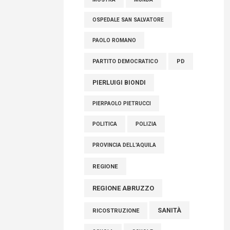
OSPEDALE SAN SALVATORE
PAOLO ROMANO
PARTITO DEMOCRATICO
PD
PIERLUIGI BIONDI
PIERPAOLO PIETRUCCI
POLITICA
POLIZIA
PROVINCIA DELL'AQUILA
REGIONE
REGIONE ABRUZZO
SANITÀ
RICOSTRUZIONE