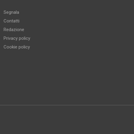
Segnala
Contatti
Redazione
Privacy policy
Cookie policy