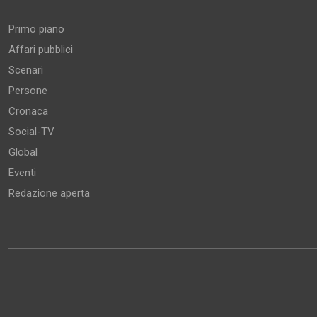
Primo piano
Affari pubblici
Scenari
Persone
Cronaca
Social-TV
Global
Eventi
Redazione aperta