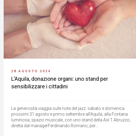
28 AGOSTO 2024
L’Aquila, donazione organi: uno stand per
sensibilizzare i cittadini
La generosità viaggia sulle note del jazz: sabato e domenica
prossimi 31 agosto e primo settembre all’Aquila, alla Fontana
luminosa, spazio musicale, con uno stand della Asl 1 Abruzzo,
diretta dal managerFerdinando Romano, per...