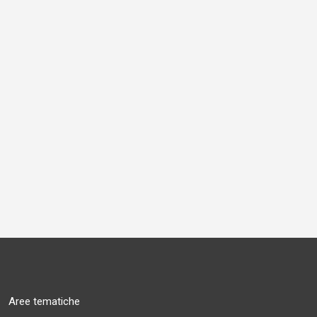
Aree tematiche