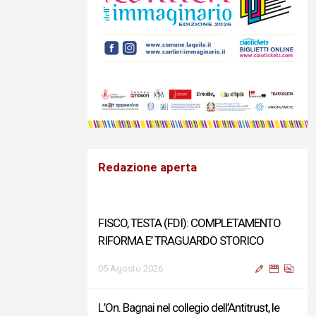
Redazione aperta
FISCO, TESTA (FDI): COMPLETAMENTO
RIFORMA E’ TRAGUARDO STORICO
05 Agosto 2026
L’On. Bagnai nel collegio dell’Antitrust, le