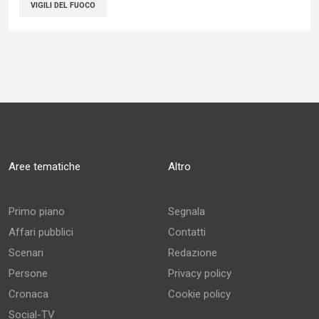
VIGILI DEL FUOCO
Aree tematiche
Altro
Primo piano
Segnala
Affari pubblici
Contatti
Scenari
Redazione
Persone
Privacy policy
Cronaca
Cookie policy
Social-TV