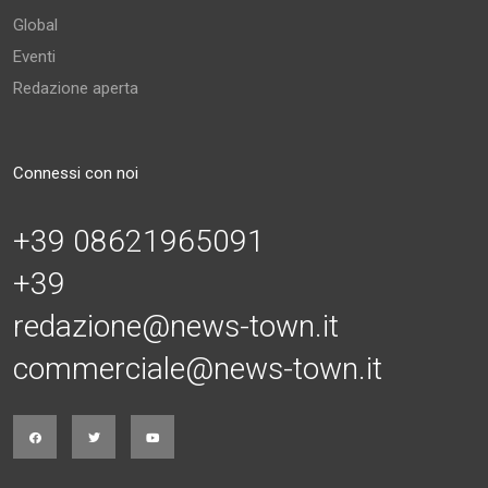
Global
Eventi
Redazione aperta
Connessi con noi
+39 08621965091
+39
redazione@news-town.it
commerciale@news-town.it