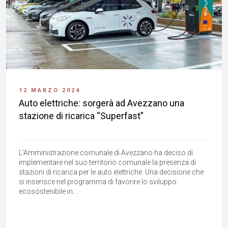
12 MARZO 2024
Auto elettriche: sorgerà ad Avezzano una
stazione di ricarica “Superfast”
L’Amministrazione comunale di Avezzano ha deciso di
implementare nel suo territorio comunale la presenza di
stazioni di ricarica per le auto elettriche. Una decisione che
si inserisce nel programma di favorire lo sviluppo
ecosostenibile in...