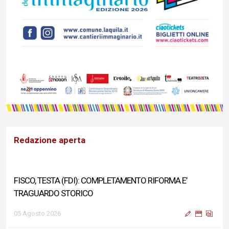
Redazione aperta
FISCO, TESTA (FDI): COMPLETAMENTO RIFORMA E’
TRAGUARDO STORICO
05 Agosto 2026