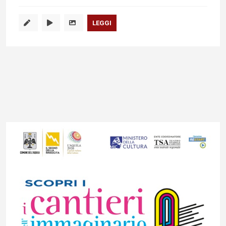
LEGGI