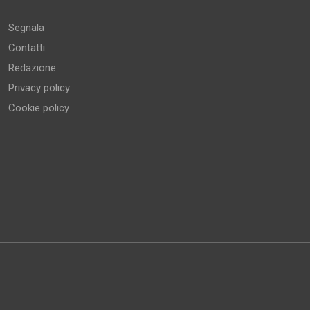
Segnala
Contatti
Redazione
Privacy policy
Cookie policy