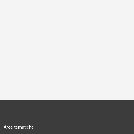
Aree tematiche