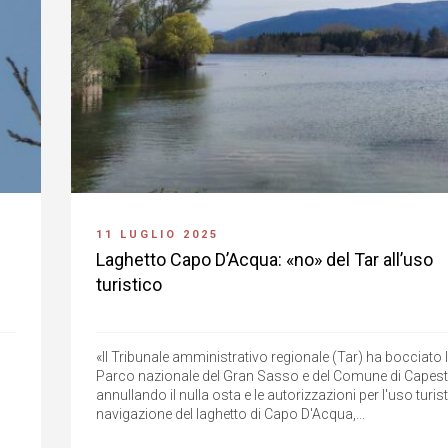
11 LUGLIO 2025
Laghetto Capo D’Acqua: «no» del Tar all’uso
turistico
«Il Tribunale amministrativo regionale (Tar) ha bocciato 
Parco nazionale del Gran Sasso e del Comune di Capes
annullando il nulla osta e le autorizzazioni per l'uso turi
navigazione del laghetto di Capo D'Acqua,...