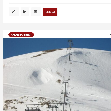
LEGGI
AFFARI PUBBLICI