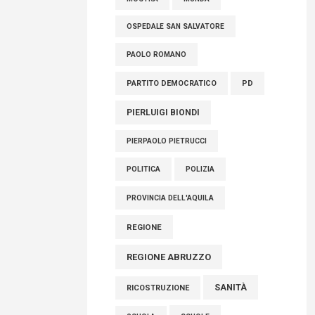
OSPEDALE SAN SALVATORE
PAOLO ROMANO
PARTITO DEMOCRATICO
PD
PIERLUIGI BIONDI
PIERPAOLO PIETRUCCI
POLITICA
POLIZIA
PROVINCIA DELL'AQUILA
REGIONE
REGIONE ABRUZZO
SANITÀ
RICOSTRUZIONE