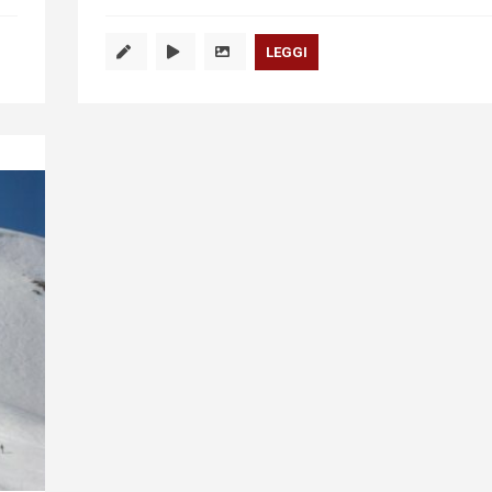
LEGGI