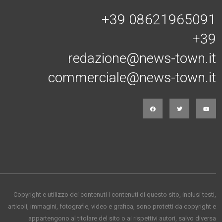
+39 08621965091
+39
redazione@news-town.it
commerciale@news-town.it
Copyright e utilizzo dei contenuti I contenuti di questo sito, inclusi testi,
articoli, immagini, fotografie, video e grafica, sono protetti da copyright e
appartengono al titolare del sito o ai rispettivi autori, salvo diversa