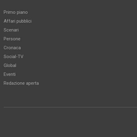
Primo piano
Affari pubblici
Scenari
Persone
Cronaca
Social-TV
Global
Eventi
Redazione aperta