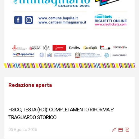
Redazione aperta
FISCO, TESTA (FDI): COMPLETAMENTO RIFORMA E’
TRAGUARDO STORICO
05 Agosto 2026