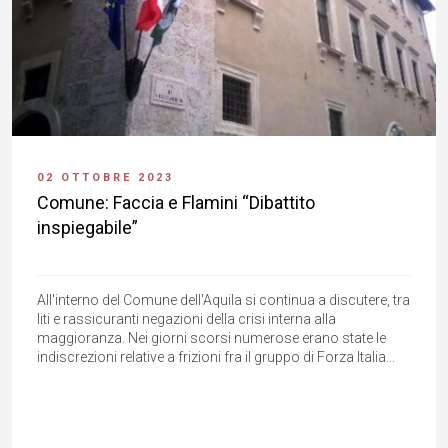
02 OTTOBRE 2023
Comune: Faccia e Flamini “Dibattito
inspiegabile”
All'interno del Comune dell'Aquila si continua a discutere, tra
liti e rassicuranti negazioni della crisi interna alla
maggioranza. Nei giorni scorsi numerose erano state le
indiscrezioni relative a frizioni fra il gruppo di Forza Italia...