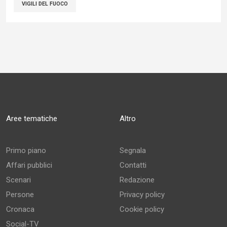
VIGILI DEL FUOCO
Aree tematiche
Altro
Primo piano
Segnala
Affari pubblici
Contatti
Scenari
Redazione
Persone
Privacy policy
Cronaca
Cookie policy
Social-TV