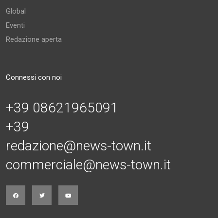
Global
Eventi
Redazione aperta
Connessi con noi
+39 08621965091
+39
redazione@news-town.it
commerciale@news-town.it