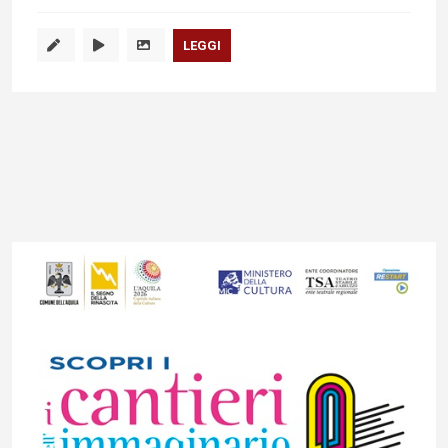
LEGGI