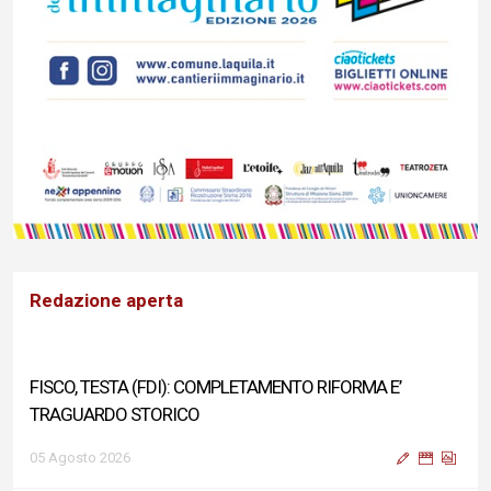
Redazione aperta
FISCO, TESTA (FDI): COMPLETAMENTO RIFORMA E’
TRAGUARDO STORICO
05 Agosto 2026