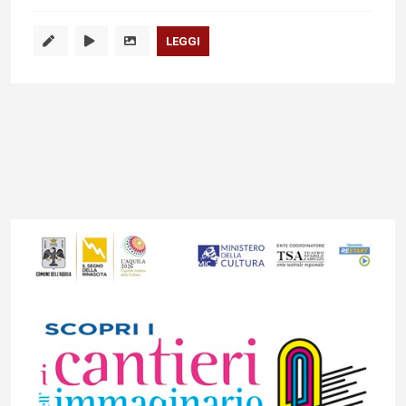
LEGGI