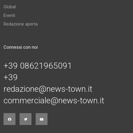
Global
Eventi
Redazione aperta
Connessi con noi
+39 08621965091
+39
redazione@news-town.it
commerciale@news-town.it