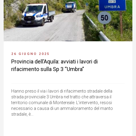
26 GIUGNO 2025
Provincia dell’Aquila: avviati i lavori di
rifacimento sulla Sp 3 “Umbra”
Hanno preso il via i lavori di rifacimento stradale della
strada provinciale 3 Umbra nel tratto che attraversa il
territorio comunale di Montereale. L'intervento, resosi
necessario a causa di un ammaloramento del manto
stradale, è...