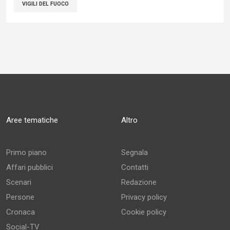
VIGILI DEL FUOCO
Aree tematiche
Altro
Primo piano
Segnala
Affari pubblici
Contatti
Scenari
Redazione
Persone
Privacy policy
Cronaca
Cookie policy
Social-TV