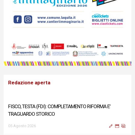
Redazione aperta
FISCO, TESTA (FDI): COMPLETAMENTO RIFORMA E’
TRAGUARDO STORICO
05 Agosto 2026