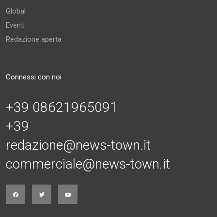
Global
Eventi
Redazione aperta
Connessi con noi
+39 08621965091
+39
redazione@news-town.it
commerciale@news-town.it