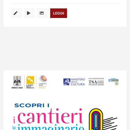
LEGGI