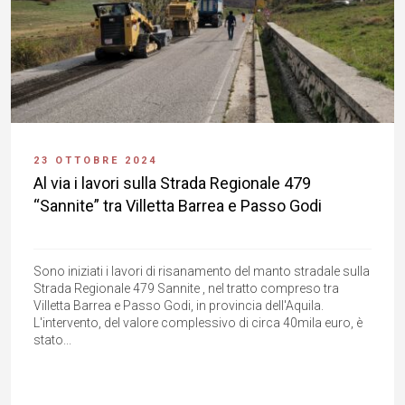
23 OTTOBRE 2024
Al via i lavori sulla Strada Regionale 479
“Sannite” tra Villetta Barrea e Passo Godi
Sono iniziati i lavori di risanamento del manto stradale sulla
Strada Regionale 479 Sannite , nel tratto compreso tra
Villetta Barrea e Passo Godi, in provincia dell'Aquila.
L'intervento, del valore complessivo di circa 40mila euro, è
stato...