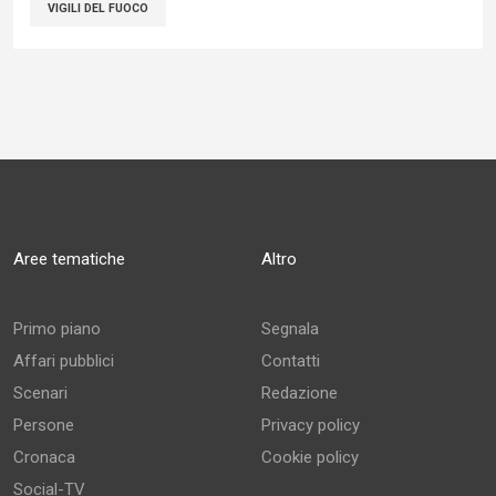
VIGILI DEL FUOCO
Aree tematiche
Altro
Primo piano
Segnala
Affari pubblici
Contatti
Scenari
Redazione
Persone
Privacy policy
Cronaca
Cookie policy
Social-TV