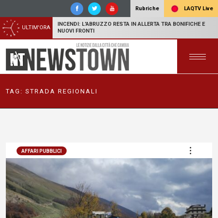
LAQTV Live
Rubriche
INCENDI: L'ABRUZZO RESTA IN ALLERTA TRA BONIFICHE E
ULTIM'ORA
NUOVI FRONTI
TAG:
STRADA REGIONALI
AFFARI PUBBLICI