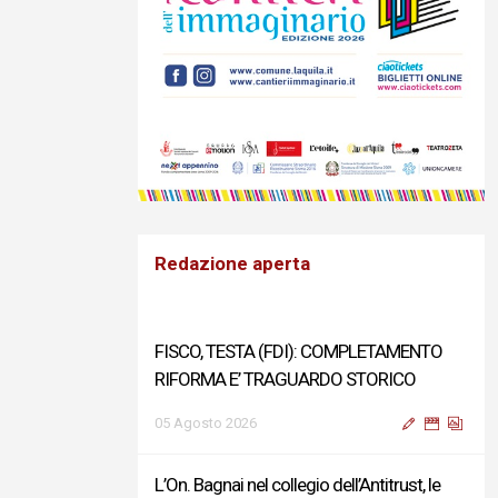
Redazione aperta
FISCO, TESTA (FDI): COMPLETAMENTO
RIFORMA E’ TRAGUARDO STORICO
05 Agosto 2026
L’On. Bagnai nel collegio dell’Antitrust, le