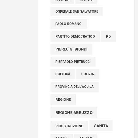
OSPEDALE SAN SALVATORE
PAOLO ROMANO
PARTITO DEMOCRATICO
PD
PIERLUIGI BIONDI
PIERPAOLO PIETRUCCI
POLITICA
POLIZIA
PROVINCIA DELL'AQUILA
REGIONE
REGIONE ABRUZZO
SANITÀ
RICOSTRUZIONE