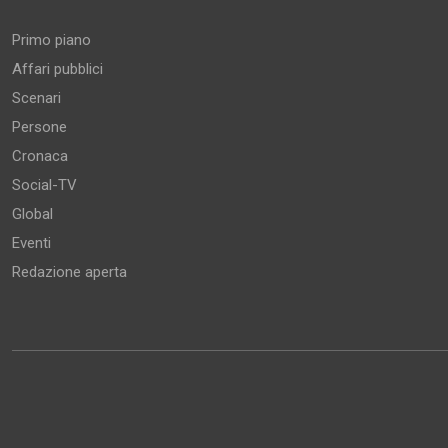
Primo piano
Affari pubblici
Scenari
Persone
Cronaca
Social-TV
Global
Eventi
Redazione aperta