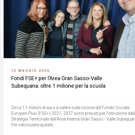
12 MAGGIO 2026
Fondi FSE+ per l’Area Gran Sasso-Valle
Subequana: oltre 1 milione per la scuola
Circa 1,1 milioni di euro a valere sulle risorse del Fondo Sociale
Europeo Plus (FSE+) 2021- 2027 sono previsti per l'istruzione dall
Strategia Territoriale dell'Area Interna Gran Sasso - Valle Subequan
Per valorizzare queste...