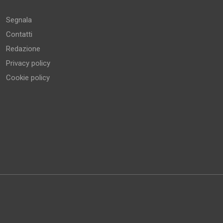
Segnala
Contatti
Redazione
Privacy policy
Cookie policy