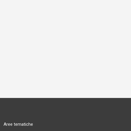
Aree tematiche