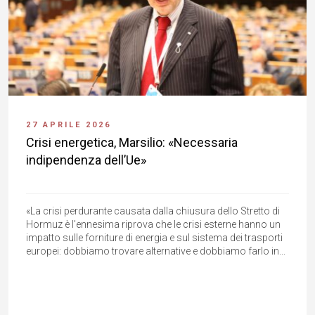
27 APRILE 2026
Crisi energetica, Marsilio: «Necessaria
indipendenza dell’Ue»
«La crisi perdurante causata dalla chiusura dello Stretto di
Hormuz è l'ennesima riprova che le crisi esterne hanno un
impatto sulle forniture di energia e sul sistema dei trasporti
europei: dobbiamo trovare alternative e dobbiamo farlo in...