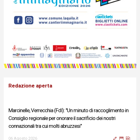
Redazione aperta
Marcinelle, Verrecchia (FdI): "Un minuto di raccoglimento in
Consiglio regionale per onorare il sacrificio dei nostri
connazionali tra cui molti abruzzesi"
06 Agosto 2026