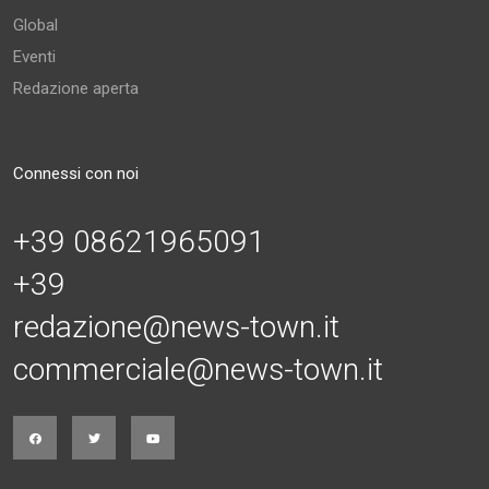
Global
Eventi
Redazione aperta
Connessi con noi
+39 08621965091
+39
redazione@news-town.it
commerciale@news-town.it