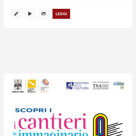
LEGGI