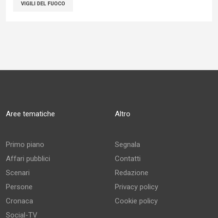
VIGILI DEL FUOCO
Aree tematiche
Altro
Primo piano
Segnala
Affari pubblici
Contatti
Scenari
Redazione
Persone
Privacy policy
Cronaca
Cookie policy
Social-TV