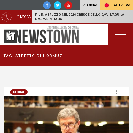
LAQTV Live
Rubriche
PIL IN ABRUZZO NEL 2026 CRESCE DELLO 0,9%, L'AQUILA
ULTIM'ORA
DECIMA IN ITALIA
TAG:
STRETTO DI HORMUZ
GLOBAL