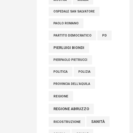
OSPEDALE SAN SALVATORE
PAOLO ROMANO
PARTITO DEMOCRATICO
PD
PIERLUIGI BIONDI
PIERPAOLO PIETRUCCI
POLITICA
POLIZIA
PROVINCIA DELL'AQUILA
REGIONE
REGIONE ABRUZZO
SANITÀ
RICOSTRUZIONE