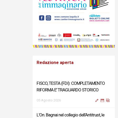
Redazione aperta
FISCO, TESTA (FDI): COMPLETAMENTO
RIFORMA E’ TRAGUARDO STORICO
05 Agosto 2026
L’On. Bagnai nel collegio dell’Antitrust, le