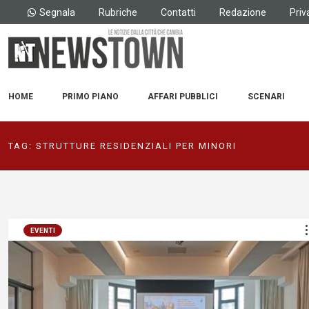
Segnala
Rubriche
Contatti
Redazione
Priv
HOME
PRIMO PIANO
AFFARI PUBBLICI
SCENARI
TAG:
STRUTTURE RESIDENZIALI PER MINORI
EVENTI