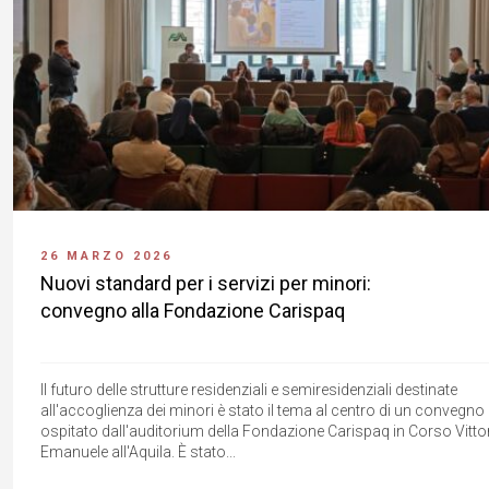
26 MARZO 2026
Nuovi standard per i servizi per minori:
convegno alla Fondazione Carispaq
Il futuro delle strutture residenziali e semiresidenziali destinate
all'accoglienza dei minori è stato il tema al centro di un convegno
ospitato dall'auditorium della Fondazione Carispaq in Corso Vitto
Emanuele all'Aquila. È stato...