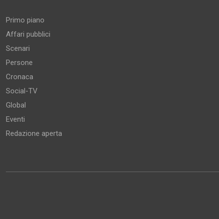
Primo piano
Affari pubblici
Scenari
Persone
Cronaca
Social-TV
Global
Eventi
Redazione aperta