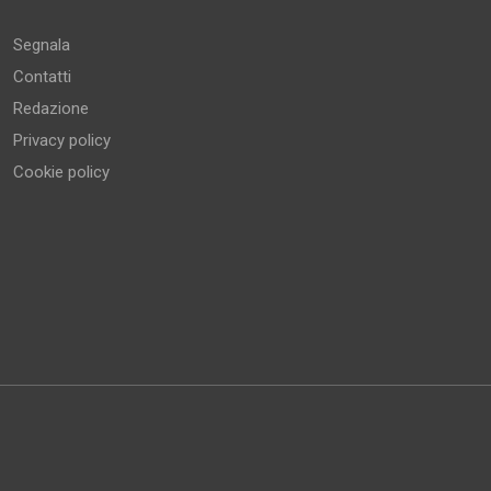
Segnala
Contatti
Redazione
Privacy policy
Cookie policy