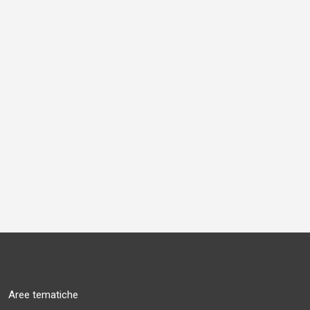
Aree tematiche