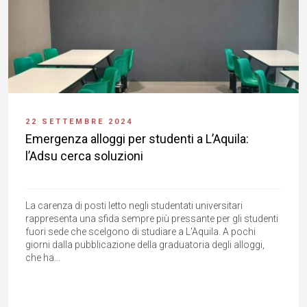
22 SETTEMBRE 2024
Emergenza alloggi per studenti a L’Aquila:
l’Adsu cerca soluzioni
La carenza di posti letto negli studentati universitari
rappresenta una sfida sempre più pressante per gli studenti
fuori sede che scelgono di studiare a L'Aquila. A pochi
giorni dalla pubblicazione della graduatoria degli alloggi,
che ha...