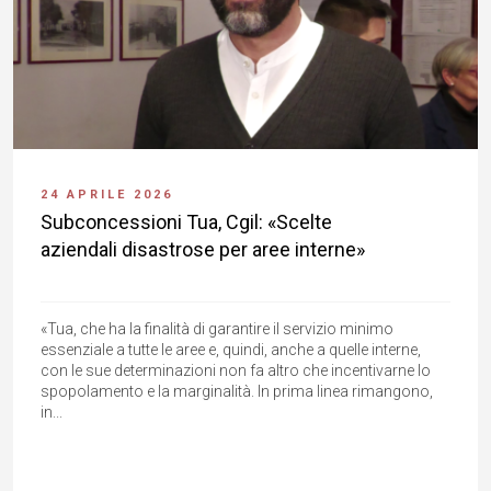
24 APRILE 2026
Subconcessioni Tua, Cgil: «Scelte
aziendali disastrose per aree interne»
«Tua, che ha la finalità di garantire il servizio minimo
essenziale a tutte le aree e, quindi, anche a quelle interne,
con le sue determinazioni non fa altro che incentivarne lo
spopolamento e la marginalità. In prima linea rimangono,
in...