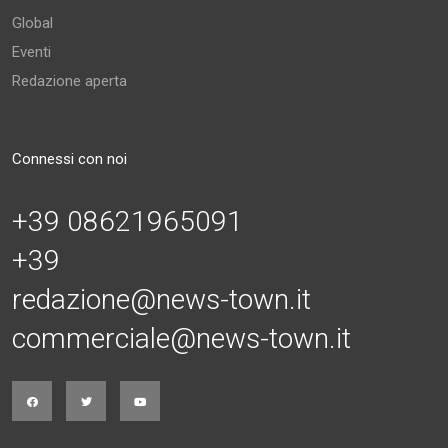
Global
Eventi
Redazione aperta
Connessi con noi
+39 08621965091
+39
redazione@news-town.it
commerciale@news-town.it