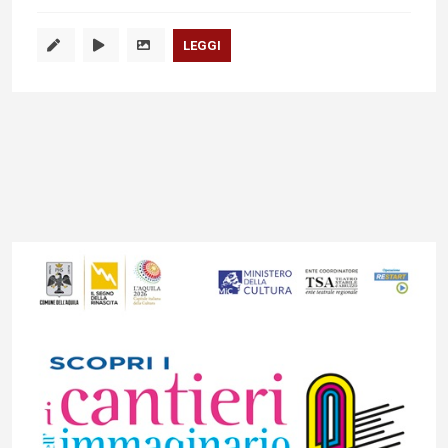
LEGGI