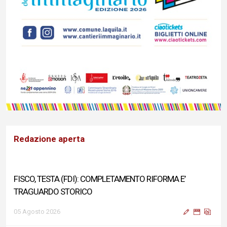
Redazione aperta
FISCO, TESTA (FDI): COMPLETAMENTO RIFORMA E’
TRAGUARDO STORICO
05 Agosto 2026