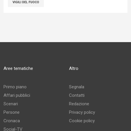
VIGILI DEL FUOCO
Aree tematiche
Altro
Primo piano
Segnala
Affari pubblici
Contatti
Scenari
Redazione
Persone
Privacy policy
Cronaca
Cookie policy
Social-TV