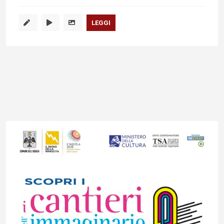
LEGGI