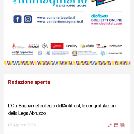
Redazione aperta
L’On. Bagnai nel collegio dell’Antitrust, le congratulazioni
della Lega Abruzzo
05 Agosto 2026