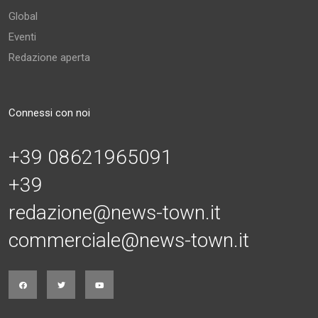
Global
Eventi
Redazione aperta
Connessi con noi
+39 08621965091
+39
redazione@news-town.it
commerciale@news-town.it