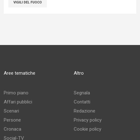
VIGILI DEL FUOCO
Aree tematiche
Altro
Primo piano
Segnala
Affari pubblici
Contatti
Scenari
Redazione
Persone
Privacy policy
Cronaca
Cookie policy
Social-TV