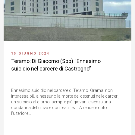
15 GIUGNO 2024
Teramo: Di Giacomo (Spp) “Ennesimo
suicidio nel carcere di Castrogno”
Ennesimo suicidio nel carcere di Teramo. Oramai non
interessa più a nessuno la morte dei detenuti nelle carceri,
un suicidio al giorno, sempre più giovani e senza una
condanna definitiva e con reati lievi . A rendere noto
l'ulteriore...