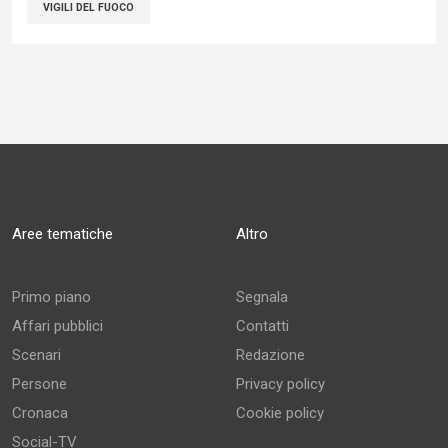
VIGILI DEL FUOCO
Aree tematiche
Altro
Primo piano
Segnala
Affari pubblici
Contatti
Scenari
Redazione
Persone
Privacy policy
Cronaca
Cookie policy
Social-TV