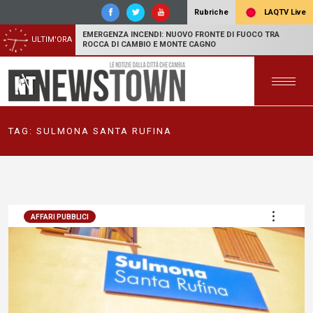
LAQTV Live
Rubriche
EMERGENZA INCENDI: NUOVO FRONTE DI FUOCO TRA
ULTIM'ORA
ROCCA DI CAMBIO E MONTE CAGNO
TAG:
SULMONA SANTA RUFINA
AFFARI PUBBLICI