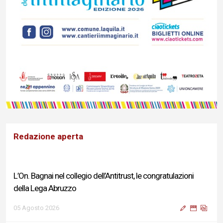
Redazione aperta
L’On. Bagnai nel collegio dell’Antitrust, le congratulazioni
della Lega Abruzzo
05 Agosto 2026