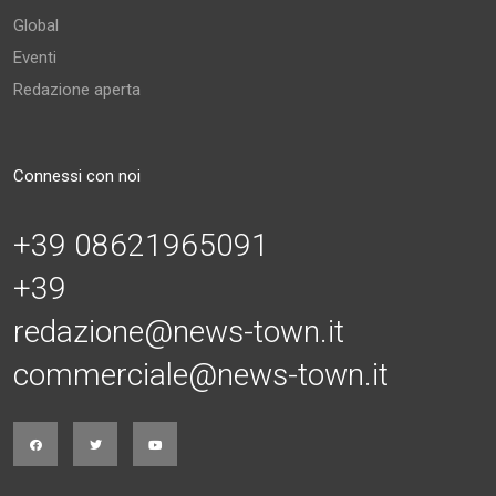
Global
Eventi
Redazione aperta
Connessi con noi
+39 08621965091
+39
redazione@news-town.it
commerciale@news-town.it