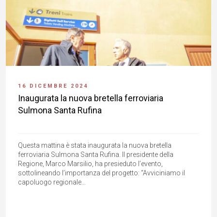
16 DICEMBRE 2024
Inaugurata la nuova bretella ferroviaria
Sulmona Santa Rufina
Questa mattina è stata inaugurata la nuova bretella
ferroviaria Sulmona Santa Rufina. Il presidente della
Regione, Marco Marsilio, ha presieduto l’evento,
sottolineando l’importanza del progetto: “Avviciniamo il
capoluogo regionale...