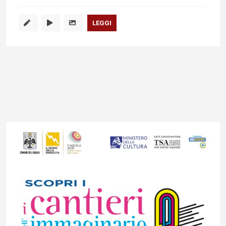
LEGGI