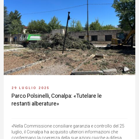
29 LUGLIO 2025
Parco Polsinelli, Conalpa: «Tutelare le
restanti alberature»
«Nella Commissione consiliare garanzia e controllo del 25
luglio, il Conalpa ha acquisito ulteriori informazioni che
confermano la coerenza della sue azioni civiche a difesa