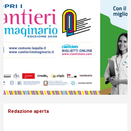
Redazione aperta