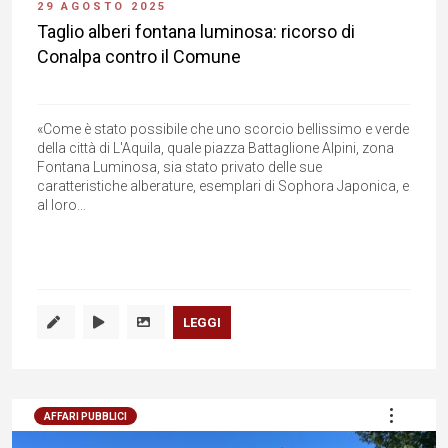
29 AGOSTO 2025
Taglio alberi fontana luminosa: ricorso di
Conalpa contro il Comune
«Come è stato possibile che uno scorcio bellissimo e verde
della città di L'Aquila, quale piazza Battaglione Alpini, zona
Fontana Luminosa, sia stato privato delle sue
caratteristiche alberature, esemplari di Sophora Japonica, e
al loro...
LEGGI
AFFARI PUBBLICI