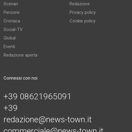
Scenari
Redazione
Persone
Privacy policy
Cronaca
Cookie policy
Social-TV
Global
Eventi
Redazione aperta
Connessi con noi
+39 08621965091
+39
redazione@news-town.it
commerciale@news-town.it