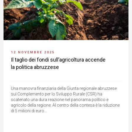
12 NOVEMBRE 2025
Il taglio dei fondi sull’agricoltura accende
la politica abruzzese
Una manovra finanziaria della Giunta regionale abruzzese
sul Complemento per lo Sviluppo Rurale (CSR) ha
scatenato una dura reazione nel panorama politico e
agricolo della regione. Al centro della contesa è la riduzione
di 5 milioni di euro...