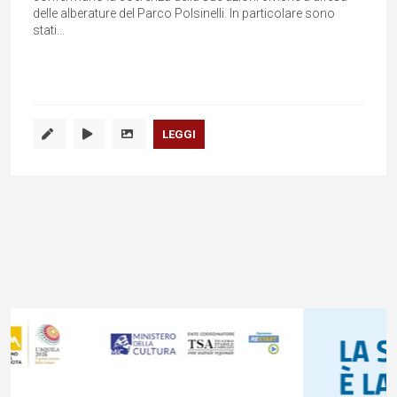
delle alberature del Parco Polsinelli. In particolare sono
stati...
LEGGI