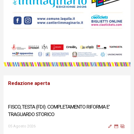
Redazione aperta
FISCO, TESTA (FDI): COMPLETAMENTO RIFORMA E’
TRAGUARDO STORICO
05 Agosto 2026