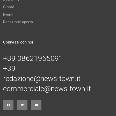
Global
Eventi
Redazione aperta
Connessi con noi
+39 08621965091
+39
redazione@news-town.it
commerciale@news-town.it