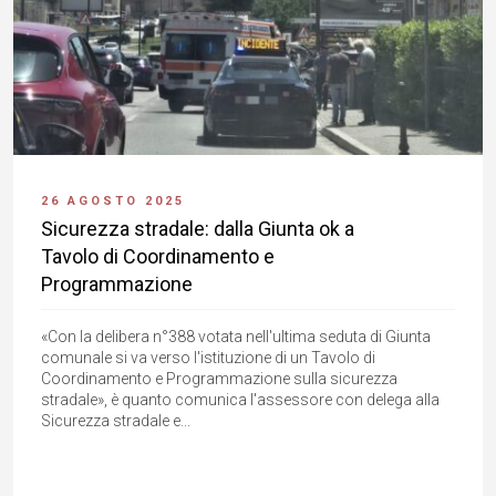
26 AGOSTO 2025
Sicurezza stradale: dalla Giunta ok a
Tavolo di Coordinamento e
Programmazione
«Con la delibera n°388 votata nell'ultima seduta di Giunta
comunale si va verso l'istituzione di un Tavolo di
Coordinamento e Programmazione sulla sicurezza
stradale», è quanto comunica l'assessore con delega alla
Sicurezza stradale e...