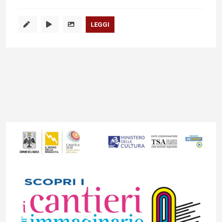
LEGGI