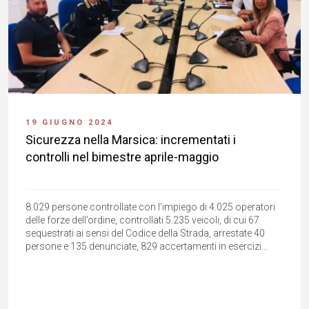
19 GIUGNO 2024
Sicurezza nella Marsica: incrementati i
controlli nel bimestre aprile-maggio
8.029 persone controllate con l’impiego di 4.025 operatori
delle forze dell’ordine, controllati 5.235 veicoli, di cui 67
sequestrati ai sensi del Codice della Strada, arrestate 40
persone e 135 denunciate, 829 accertamenti in esercizi...