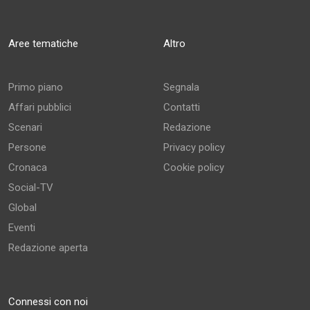
Aree tematiche
Altro
Primo piano
Segnala
Affari pubblici
Contatti
Scenari
Redazione
Persone
Privacy policy
Cronaca
Cookie policy
Social-TV
Global
Eventi
Redazione aperta
Connessi con noi