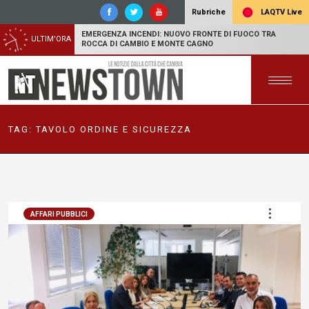
LAQTV Live
Rubriche
EMERGENZA INCENDI: NUOVO FRONTE DI FUOCO TRA
ULTIM'ORA
ROCCA DI CAMBIO E MONTE CAGNO
TAG:
TAVOLO ORDINE E SICUREZZA
AFFARI PUBBLICI