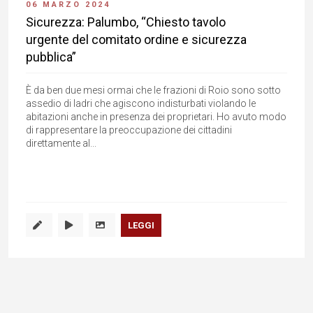
06 MARZO 2024
Sicurezza: Palumbo, “Chiesto tavolo
urgente del comitato ordine e sicurezza
pubblica”
È da ben due mesi ormai che le frazioni di Roio sono sotto
assedio di ladri che agiscono indisturbati violando le
abitazioni anche in presenza dei proprietari. Ho avuto modo
di rappresentare la preoccupazione dei cittadini
direttamente al...
LEGGI