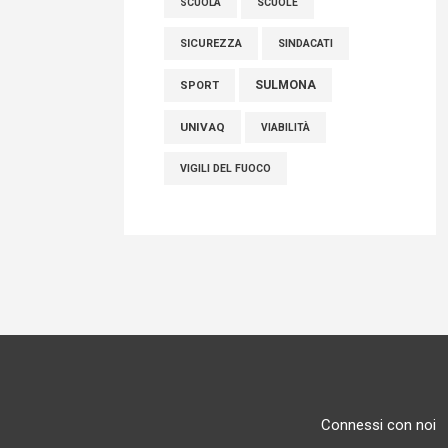
SCUOLE
SCUOLA
SICUREZZA
SINDACATI
SULMONA
SPORT
UNIVAQ
VIABILITÀ
VIGILI DEL FUOCO
Connessi con noi