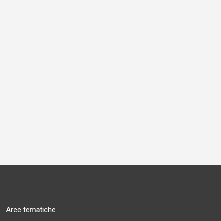
Aree tematiche