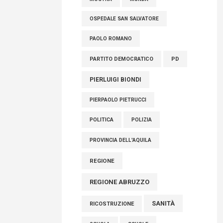
OSPEDALE SAN SALVATORE
PAOLO ROMANO
PARTITO DEMOCRATICO
PD
PIERLUIGI BIONDI
PIERPAOLO PIETRUCCI
POLITICA
POLIZIA
PROVINCIA DELL'AQUILA
REGIONE
REGIONE ABRUZZO
SANITÀ
RICOSTRUZIONE