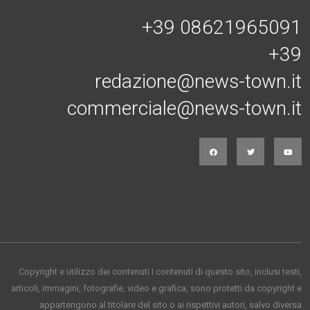
+39 08621965091
+39
redazione@news-town.it
commerciale@news-town.it
Copyright e utilizzo dei contenuti I contenuti di questo sito, inclusi testi,
articoli, immagini, fotografie, video e grafica, sono protetti da copyright e
appartengono al titolare del sito o ai rispettivi autori, salvo diversa