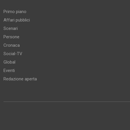
Primo piano
Affari pubblici
Scenari
Persone
Cronaca
Social-TV
Global
Eventi
Redazione aperta