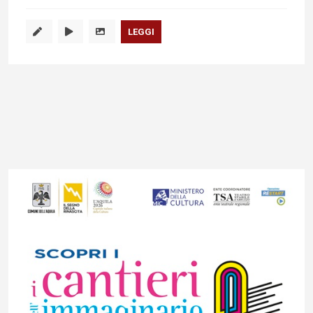
LEGGI