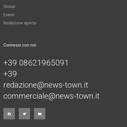
Global
Eventi
Redazione aperta
Connessi con noi
+39 08621965091
+39
redazione@news-town.it
commerciale@news-town.it