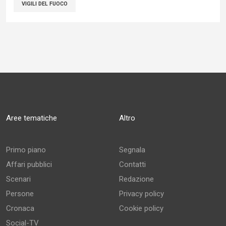
VIGILI DEL FUOCO
Aree tematiche
Altro
Primo piano
Segnala
Affari pubblici
Contatti
Scenari
Redazione
Persone
Privacy policy
Cronaca
Cookie policy
Social-TV