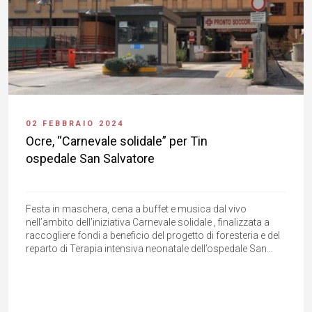
02 FEBBRAIO 2024
Ocre, “Carnevale solidale” per Tin
ospedale San Salvatore
Festa in maschera, cena a buffet e musica dal vivo
nell’ambito dell’iniziativa Carnevale solidale , finalizzata a
raccogliere fondi a beneficio del progetto di foresteria e del
reparto di Terapia intensiva neonatale dell’ospedale San...