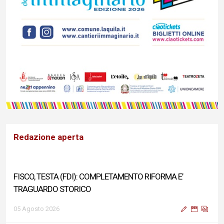
Redazione aperta
FISCO, TESTA (FDI): COMPLETAMENTO RIFORMA E’
TRAGUARDO STORICO
05 Agosto 2026