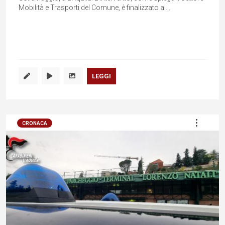
Mobilità e Trasporti del Comune, è finalizzato al...
LEGGI
CRONACA