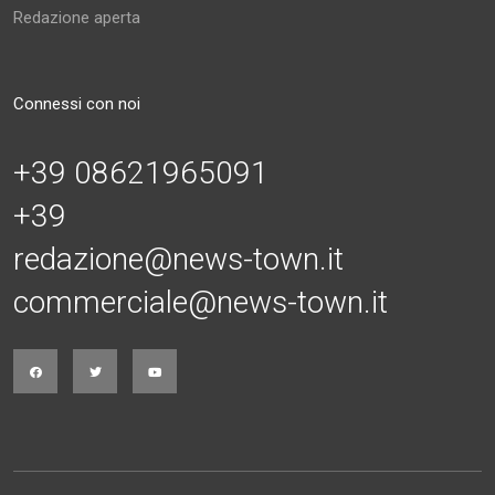
Redazione aperta
Connessi con noi
+39 08621965091
+39
redazione@news-town.it
commerciale@news-town.it