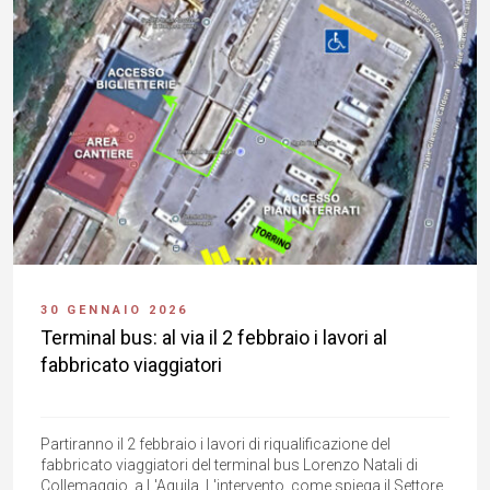
30 GENNAIO 2026
Terminal bus: al via il 2 febbraio i lavori al
fabbricato viaggiatori
Partiranno il 2 febbraio i lavori di riqualificazione del
fabbricato viaggiatori del terminal bus Lorenzo Natali di
Collemaggio, a L'Aquila. L'intervento, come spiega il Settore