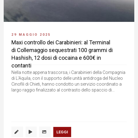
29 MAGGIO 2025
Maxi controllo dei Carabinieri: al Terminal
di Collemaggio sequestrati 100 grammi di
Hashish, 12 dosi di cocaina e 600€ in
contanti
Nella notte appena trascorsa, i Carabinieri della Compagnia
di L’Aquila, con il supporto delle unità antidroga del Nucleo
Cinofili di Chieti, hanno condotto un servizio coordinato a
largo raggio finalizzato al contrasto dello spaccio di...
LEGGI