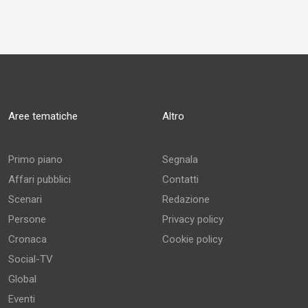
Aree tematiche
Altro
Primo piano
Segnala
Affari pubblici
Contatti
Scenari
Redazione
Persone
Privacy policy
Cronaca
Cookie policy
Social-TV
Global
Eventi