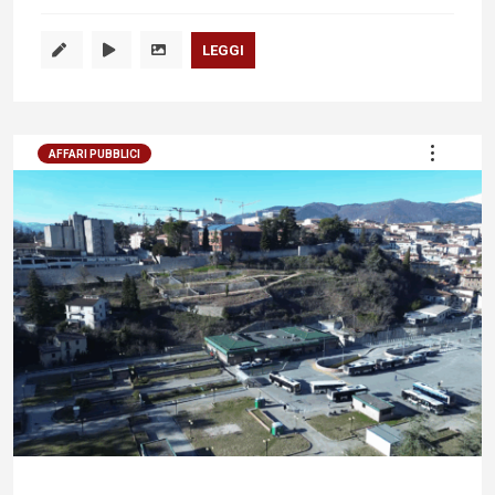
LEGGI
AFFARI PUBBLICI