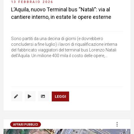
13 FEBBRAIO 2026
L’Aquila, nuovo Terminal bus “Natali”: via al
cantiere interno, in estate le opere esterne
Sono partiti da una decina di giorni (e dovrebbero
concludersi a fine luglio) i lavori di riqualificazione interna
del fabbricato viaggiatori del terminal bus Lorenzo Natali
dell'Aquila. Un milione 400 mila il costo delle opere,...
LEGGI
AFFARI PUBBLICI