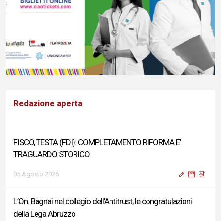
Redazione aperta
FISCO, TESTA (FDI): COMPLETAMENTO RIFORMA E’
TRAGUARDO STORICO
05 Agosto 2026
L’On. Bagnai nel collegio dell’Antitrust, le congratulazioni
della Lega Abruzzo