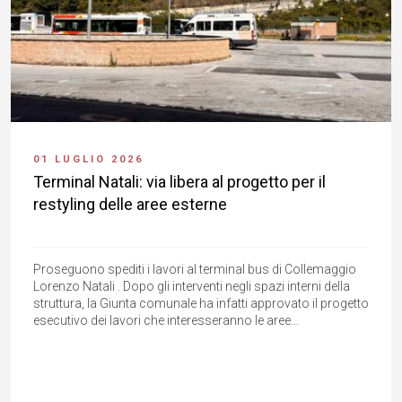
01 LUGLIO 2026
Terminal Natali: via libera al progetto per il
restyling delle aree esterne
Proseguono spediti i lavori al terminal bus di Collemaggio
Lorenzo Natali . Dopo gli interventi negli spazi interni della
struttura, la Giunta comunale ha infatti approvato il progetto
esecutivo dei lavori che interesseranno le aree...