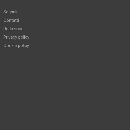
Segnala
Contatti
Redazione
Privacy policy
Cookie policy