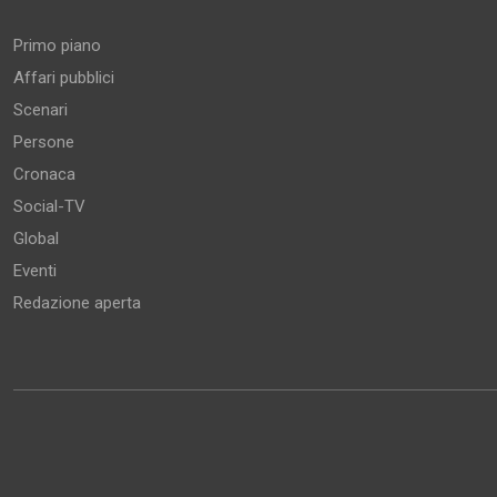
Primo piano
Affari pubblici
Scenari
Persone
Cronaca
Social-TV
Global
Eventi
Redazione aperta