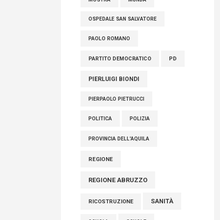
OSPEDALE SAN SALVATORE
PAOLO ROMANO
PARTITO DEMOCRATICO
PD
PIERLUIGI BIONDI
PIERPAOLO PIETRUCCI
POLITICA
POLIZIA
PROVINCIA DELL'AQUILA
REGIONE
REGIONE ABRUZZO
SANITÀ
RICOSTRUZIONE