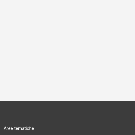
Aree tematiche