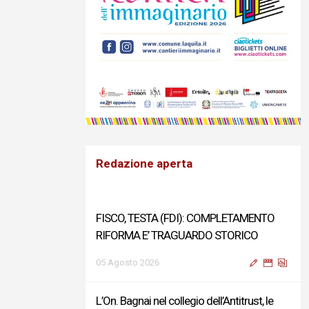
Redazione aperta
FISCO, TESTA (FDI): COMPLETAMENTO
RIFORMA E’ TRAGUARDO STORICO
05 Agosto 2026
L’On. Bagnai nel collegio dell’Antitrust, le