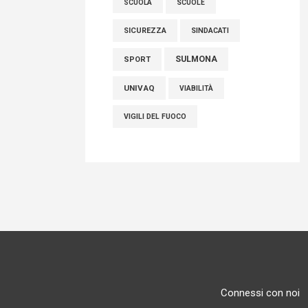
SCUOLE
SCUOLA
SICUREZZA
SINDACATI
SULMONA
SPORT
UNIVAQ
VIABILITÀ
VIGILI DEL FUOCO
Connessi con noi