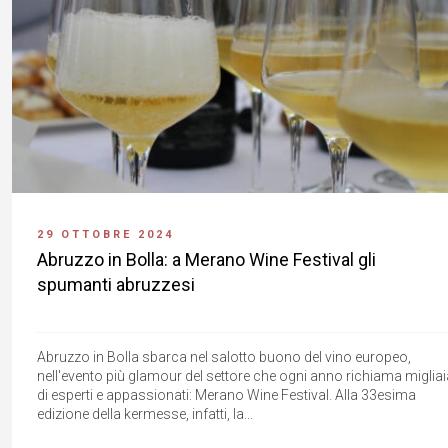
29 OTTOBRE 2024
Abruzzo in Bolla: a Merano Wine Festival gli
spumanti abruzzesi
Abruzzo in Bolla sbarca nel salotto buono del vino europeo,
nell'evento più glamour del settore che ogni anno richiama migliai
di esperti e appassionati: Merano Wine Festival. Alla 33esima
edizione della kermesse, infatti, la...