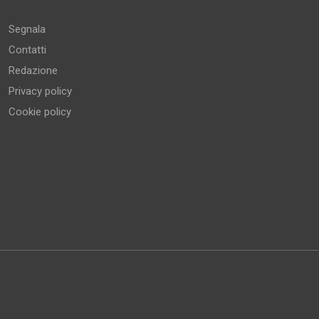
Altro
Segnala
Contatti
Redazione
Privacy policy
Cookie policy