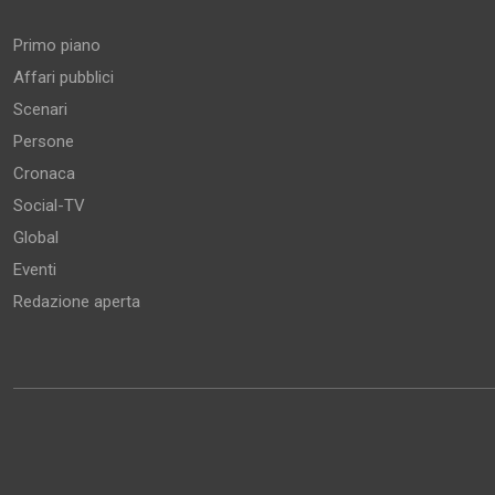
Aree tematiche
Primo piano
Affari pubblici
Scenari
Persone
Cronaca
Social-TV
Global
Eventi
Redazione aperta