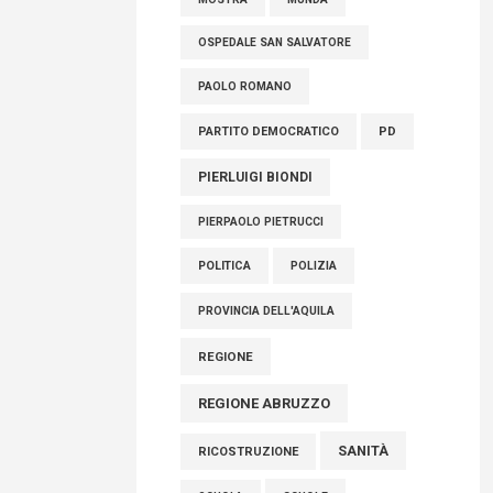
MOSTRA
MUNDA
OSPEDALE SAN SALVATORE
PAOLO ROMANO
PARTITO DEMOCRATICO
PD
PIERLUIGI BIONDI
PIERPAOLO PIETRUCCI
POLITICA
POLIZIA
PROVINCIA DELL'AQUILA
REGIONE
REGIONE ABRUZZO
SANITÀ
RICOSTRUZIONE