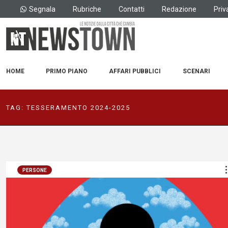
Segnala
Rubriche
Contatti
Redazione
Priv
HOME
PRIMO PIANO
AFFARI PUBBLICI
SCENARI
TAG:
TESSERAMENTO 2024-2025
PERSONE