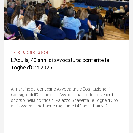
14 GIUGNO 2026
L’Aquila, 40 anni di avvocatura: conferite le
Toghe d’Oro 2026
A margine del convegno Avvocatura e Costituzione , il
Consiglio dell'Ordine degli Avvocati ha conferito venerdì
scorso, nella cornice di Palazzo Spaventa, le Toghe d'Oro
agli avvocati che hanno raggiunto i 40 anni di attività...