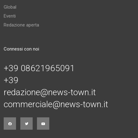
Global
Eventi
Redazione aperta
Connessi con noi
+39 08621965091
+39
redazione@news-town.it
commerciale@news-town.it