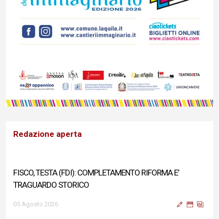
Redazione aperta
FISCO, TESTA (FDI): COMPLETAMENTO RIFORMA E’
TRAGUARDO STORICO
05 Agosto 2026