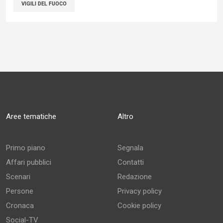
VIGILI DEL FUOCO
Aree tematiche
Altro
Primo piano
Segnala
Affari pubblici
Contatti
Scenari
Redazione
Persone
Privacy policy
Cronaca
Cookie policy
Social-TV