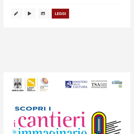
LEGGI