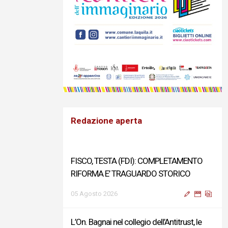
Redazione aperta
FISCO, TESTA (FDI): COMPLETAMENTO
RIFORMA E’ TRAGUARDO STORICO
05 Agosto 2026
L’On. Bagnai nel collegio dell’Antitrust, le