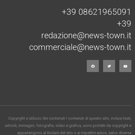
+39 08621965091
+39
redazione@news-town.it
commerciale@news-town.it
Copyright e utilizzo dei contenuti I contenuti di questo sito, inclusi testi,
articoli, immagini, fotografie, video e grafica, sono protetti da copyright e
appartengono al titolare del sito o ai rispettivi autori, salvo diversa