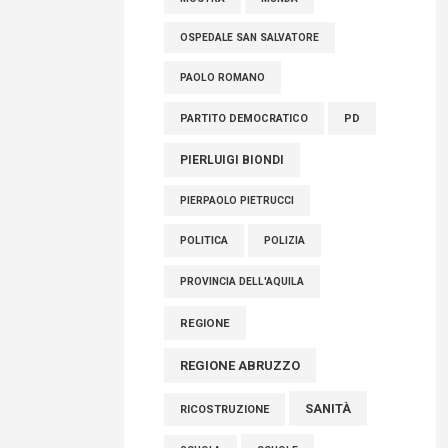
OSPEDALE SAN SALVATORE
PAOLO ROMANO
PARTITO DEMOCRATICO
PD
PIERLUIGI BIONDI
PIERPAOLO PIETRUCCI
POLITICA
POLIZIA
PROVINCIA DELL'AQUILA
REGIONE
REGIONE ABRUZZO
SANITÀ
RICOSTRUZIONE