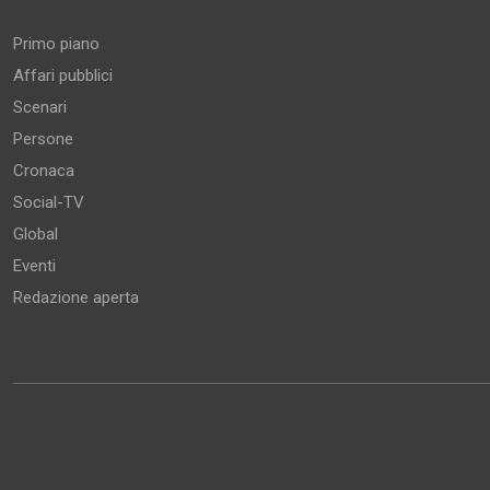
Primo piano
Affari pubblici
Scenari
Persone
Cronaca
Social-TV
Global
Eventi
Redazione aperta