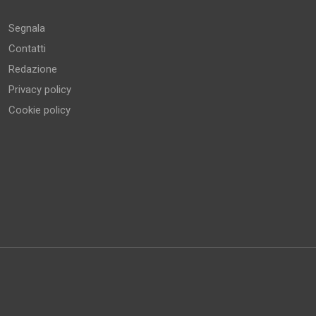
Segnala
Contatti
Redazione
Privacy policy
Cookie policy