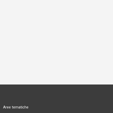
Aree tematiche