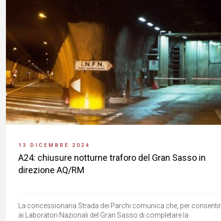
13 DICEMBRE 2024
A24: chiusure notturne traforo del Gran Sasso in
direzione AQ/RM
La concessionaria Strada dei Parchi comunica che, per consenti
ai Laboratori Nazionali del Gran Sasso di completare la