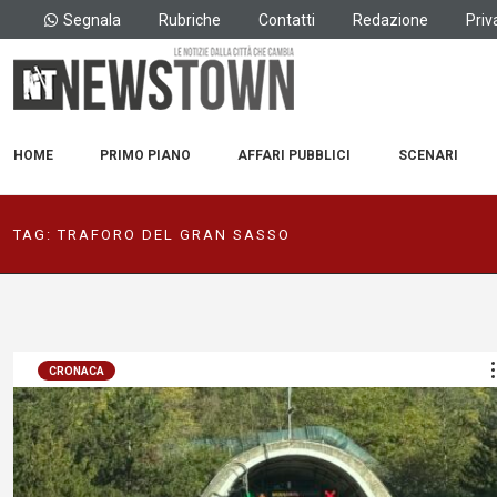
Segnala
Rubriche
Contatti
Redazione
Priv
HOME
PRIMO PIANO
AFFARI PUBBLICI
SCENARI
TAG:
TRAFORO DEL GRAN SASSO
CRONACA