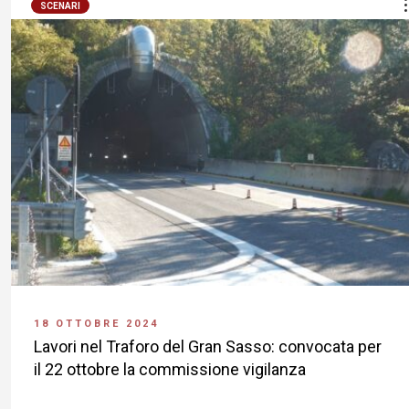
SCENARI
18 OTTOBRE 2024
Lavori nel Traforo del Gran Sasso: convocata per
il 22 ottobre la commissione vigilanza