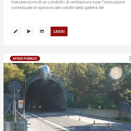
manutenzione di un condotto di ventilazione e per l’esecuzione
contestuale di ispezioni alle calotte della galleria del...
LEGGI
AFFARI PUBBLICI