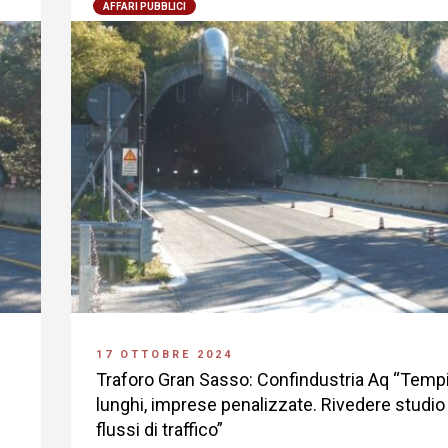
AFFARI PUBBLICI
17 OTTOBRE 2024
Traforo Gran Sasso: Confindustria Aq “Temp
lunghi, imprese penalizzate. Rivedere studio
flussi di traffico”