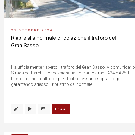
23 OTTOBRE 2024
Riapre alla normale circolazione il traforo del
Gran Sasso
Ha ufficialmente riaperto il traforo del Gran Sasso. A comunicarlo
Strada dei Parchi, concessionaria delle autostrade A24 e A25. I
tecnici hanno infatti completato il necessario sopralluogo,
garantendo adesso il ripristino del normale...
LEGGI