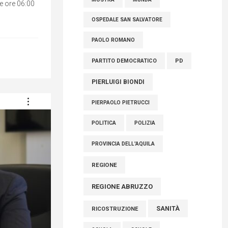
le ore 06:00
OSPEDALE SAN SALVATORE
PAOLO ROMANO
PARTITO DEMOCRATICO
PD
PIERLUIGI BIONDI
PIERPAOLO PIETRUCCI
POLITICA
POLIZIA
PROVINCIA DELL'AQUILA
REGIONE
REGIONE ABRUZZO
SANITÀ
RICOSTRUZIONE