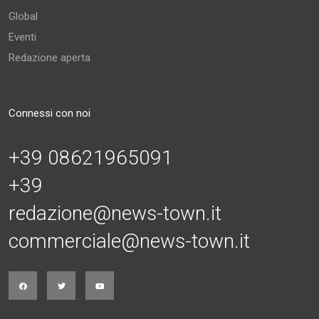
Global
Eventi
Redazione aperta
Connessi con noi
+39 08621965091
+39
redazione@news-town.it
commerciale@news-town.it