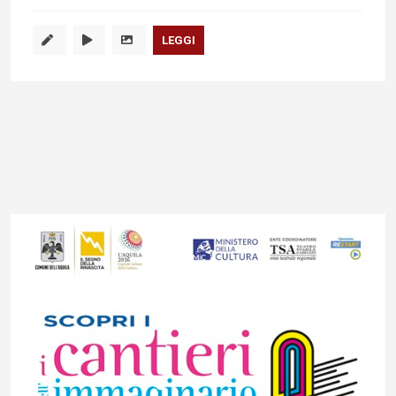
LEGGI