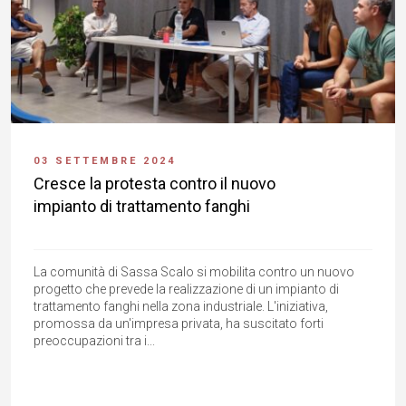
03 SETTEMBRE 2024
Cresce la protesta contro il nuovo
impianto di trattamento fanghi
La comunità di Sassa Scalo si mobilita contro un nuovo
progetto che prevede la realizzazione di un impianto di
trattamento fanghi nella zona industriale. L'iniziativa,
promossa da un'impresa privata, ha suscitato forti
preoccupazioni tra i...