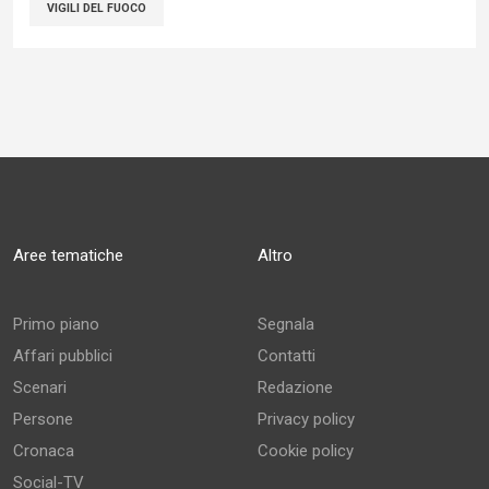
VIGILI DEL FUOCO
Aree tematiche
Altro
Primo piano
Segnala
Affari pubblici
Contatti
Scenari
Redazione
Persone
Privacy policy
Cronaca
Cookie policy
Social-TV