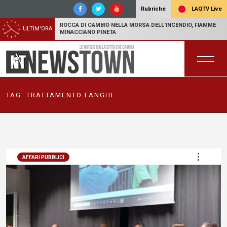
LAQTV Live
Rubriche
ROCCA DI CAMBIO NELLA MORSA DELL'INCENDIO, FIAMME
ULTIM'ORA
MINACCIANO PINETA
TAG:
TRATTAMENTO FANGHI
AFFARI PUBBLICI