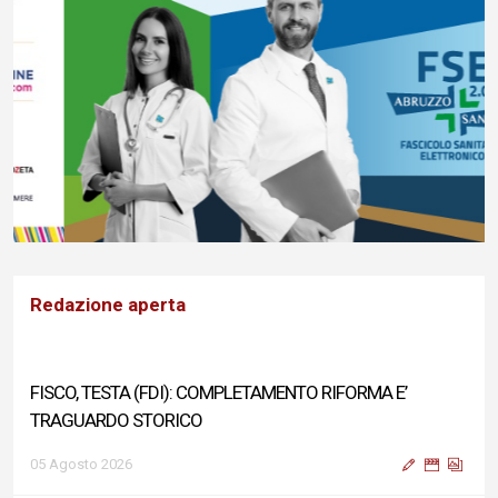
Redazione aperta
FISCO, TESTA (FDI): COMPLETAMENTO RIFORMA E’
TRAGUARDO STORICO
05 Agosto 2026