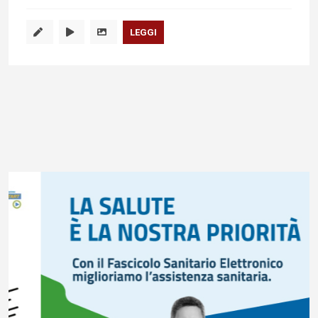
LEGGI