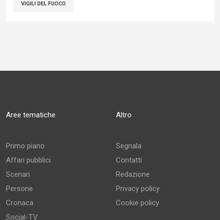
VIGILI DEL FUOCO
Aree tematiche
Altro
Primo piano
Segnala
Affari pubblici
Contatti
Scenari
Redazione
Persone
Privacy policy
Cronaca
Cookie policy
Social-TV