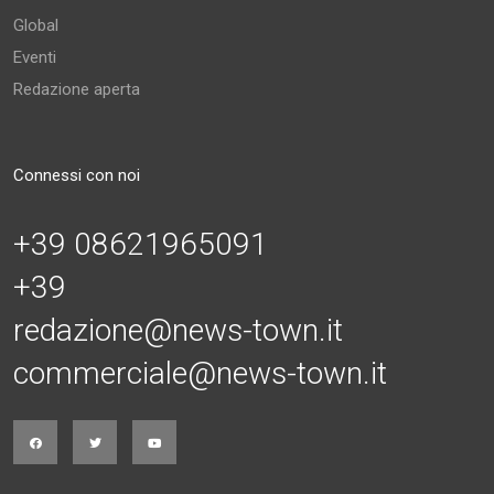
Global
Eventi
Redazione aperta
Connessi con noi
+39 08621965091
+39
redazione@news-town.it
commerciale@news-town.it