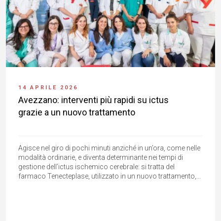
14 APRILE 2026
Avezzano: interventi più rapidi su ictus
grazie a un nuovo trattamento
Agisce nel giro di pochi minuti anziché in un’ora, come nelle
modalità ordinarie, e diventa determinante nei tempi di
gestione dell’ictus ischemico cerebrale: si tratta del
farmaco Tenecteplase, utilizzato in un nuovo trattamento,...