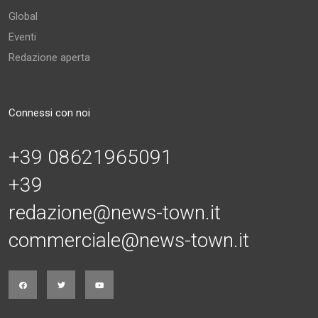
Global
Eventi
Redazione aperta
Connessi con noi
+39 08621965091
+39
redazione@news-town.it
commerciale@news-town.it