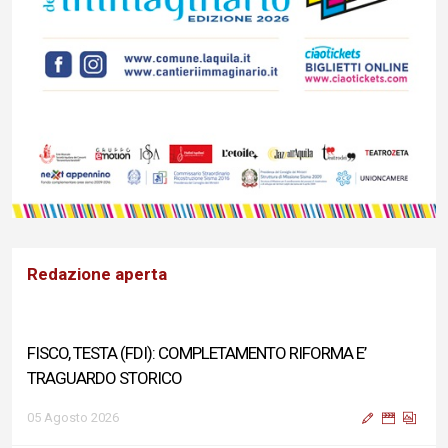
Redazione aperta
FISCO, TESTA (FDI): COMPLETAMENTO RIFORMA E’
TRAGUARDO STORICO
05 Agosto 2026