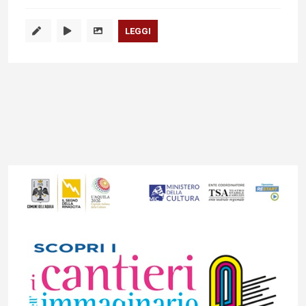
LEGGI