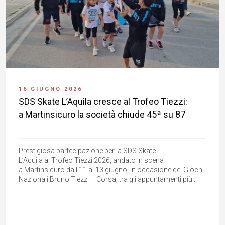
16 GIUGNO 2026
SDS Skate L’Aquila cresce al Trofeo Tiezzi:
a Martinsicuro la società chiude 45ª su 87
Prestigiosa partecipazione per la SDS Skate
L’Aquila al Trofeo Tiezzi 2026, andato in scena
a Martinsicuro dall’11 al 13 giugno, in occasione dei Giochi
Nazionali Bruno Tiezzi – Corsa, tra gli appuntamenti più...