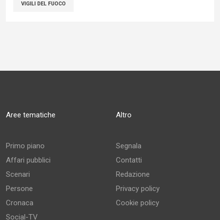
VIGILI DEL FUOCO
Aree tematiche
Altro
Primo piano
Segnala
Affari pubblici
Contatti
Scenari
Redazione
Persone
Privacy policy
Cronaca
Cookie policy
Social-TV