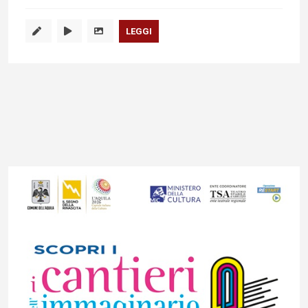
LEGGI