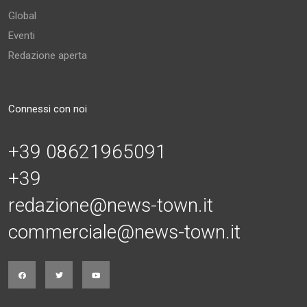
Global
Eventi
Redazione aperta
Connessi con noi
+39 08621965091
+39
redazione@news-town.it
commerciale@news-town.it