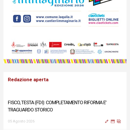
Redazione aperta
FISCO, TESTA (FDI): COMPLETAMENTO RIFORMA E’
TRAGUARDO STORICO
05 Agosto 2026