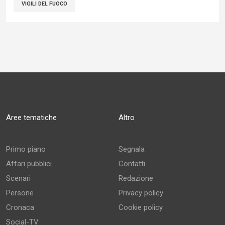
VIGILI DEL FUOCO
Aree tematiche
Altro
Primo piano
Segnala
Affari pubblici
Contatti
Scenari
Redazione
Persone
Privacy policy
Cronaca
Cookie policy
Social-TV