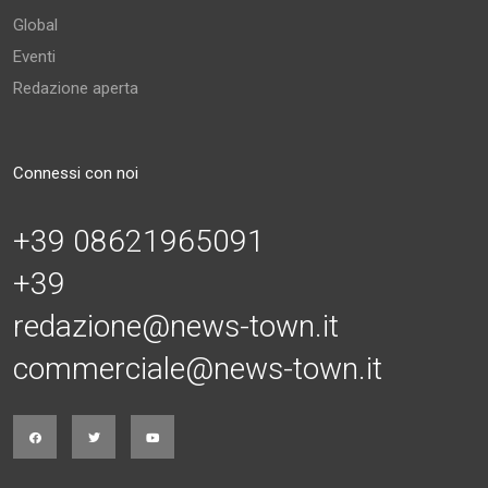
Global
Eventi
Redazione aperta
Connessi con noi
+39 08621965091
+39
redazione@news-town.it
commerciale@news-town.it