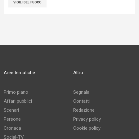
VIGILI DEL FUOCO
Aree tematiche
Altro
Primo piano
Segnala
Affari pubblici
Contatti
Scenari
Redazione
Persone
Privacy policy
Cronaca
Cookie policy
Social-TV