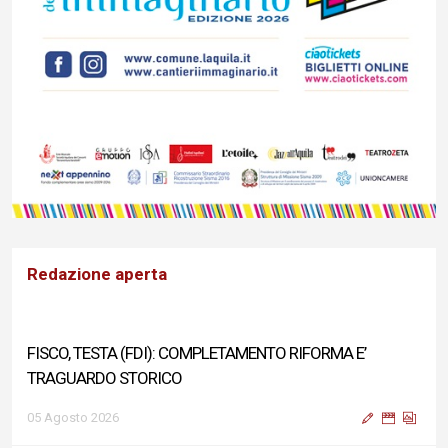
Redazione aperta
FISCO, TESTA (FDI): COMPLETAMENTO RIFORMA E’
TRAGUARDO STORICO
05 Agosto 2026