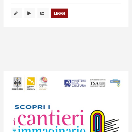
LEGGI