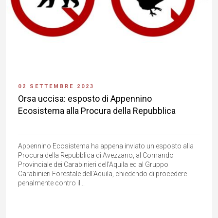
02 SETTEMBRE 2023
Orsa uccisa: esposto di Appennino
Ecosistema alla Procura della Repubblica
Appennino Ecosistema ha appena inviato un esposto alla
Procura della Repubblica di Avezzano, al Comando
Provinciale dei Carabinieri dell’Aquila ed al Gruppo
Carabinieri Forestale dell’Aquila, chiedendo di procedere
penalmente contro il...