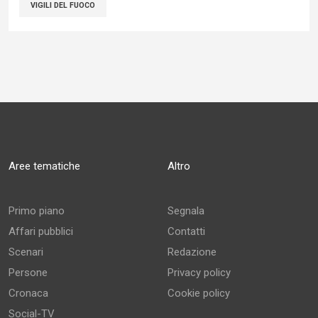
VIGILI DEL FUOCO
Aree tematiche
Altro
Primo piano
Segnala
Affari pubblici
Contatti
Scenari
Redazione
Persone
Privacy policy
Cronaca
Cookie policy
Social-TV