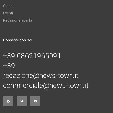
Global
Eventi
Redazione aperta
Connessi con noi
+39 08621965091
+39
redazione@news-town.it
commerciale@news-town.it