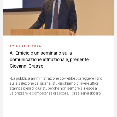
17 APRILE 2026
All’Emiciclo un seminario sulla
comunicazione istituzionale, presente
Giovanni Grasso
«La pubblica amministrazione dovrebbe correggere il tiro
sulla selezione dei giornalisti. Rischiamo di avere uffici
stampa pieni di giuristi, perché non sempre si riesce a
valorizzare le competenze di settore. Forse servirebbero...