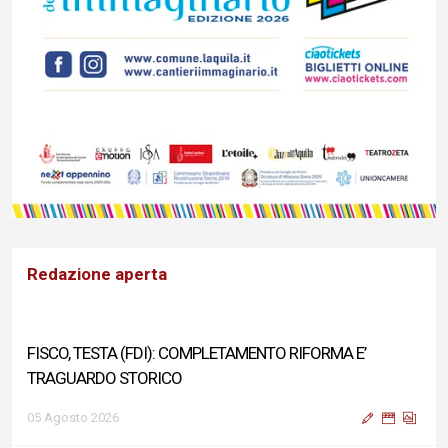
Redazione aperta
FISCO, TESTA (FDI): COMPLETAMENTO RIFORMA E’
TRAGUARDO STORICO
05 Agosto 2026