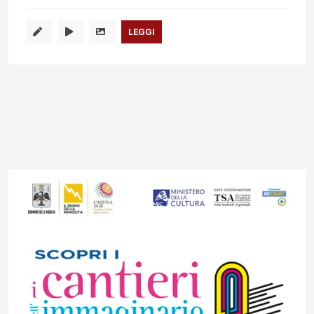
LEGGI