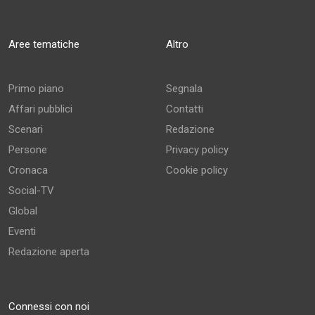
Aree tematiche
Altro
Primo piano
Segnala
Affari pubblici
Contatti
Scenari
Redazione
Persone
Privacy policy
Cronaca
Cookie policy
Social-TV
Global
Eventi
Redazione aperta
Connessi con noi