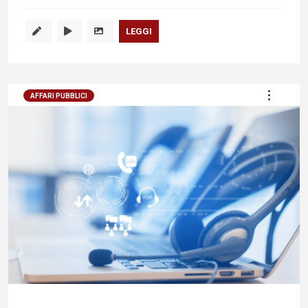
LEGGI
AFFARI PUBBLICI