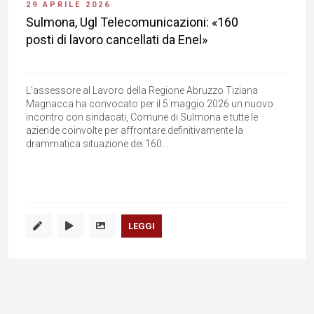
29 APRILE 2026
Sulmona, Ugl Telecomunicazioni: «160
posti di lavoro cancellati da Enel»
L'assessore al Lavoro della Regione Abruzzo Tiziana
Magnacca ha convocato per il 5 maggio 2026 un nuovo
incontro con sindacati, Comune di Sulmona e tutte le
aziende coinvolte per affrontare definitivamente la
drammatica situazione dei 160...
LEGGI