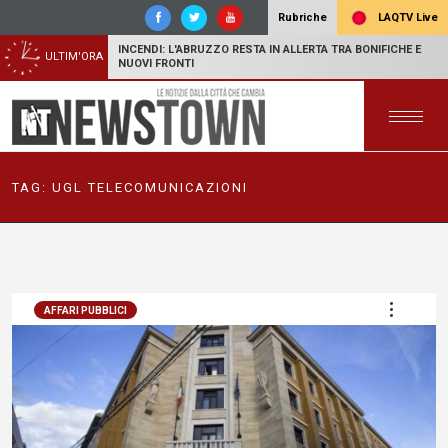
LAQTV Live
Rubriche
INCENDI: L'ABRUZZO RESTA IN ALLERTA TRA BONIFICHE E
ULTIM'ORA
NUOVI FRONTI
TAG:
UGL TELECOMUNICAZIONI
AFFARI PUBBLICI