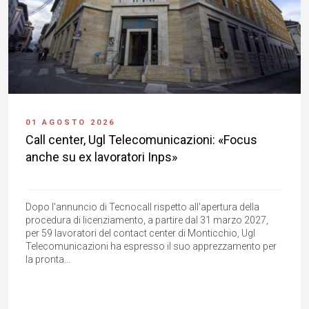
01 AGOSTO 2026
Call center, Ugl Telecomunicazioni: «Focus
anche su ex lavoratori Inps»
Dopo l'annuncio di Tecnocall rispetto all'apertura della
procedura di licenziamento, a partire dal 31 marzo 2027,
per 59 lavoratori del contact center di Monticchio, Ugl
Telecomunicazioni ha espresso il suo apprezzamento per
la pronta...