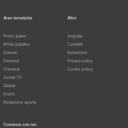
Aree tematiche
Altro
Primo piano
Segnala
Affari pubblici
Contatti
Scenari
Redazione
Persone
Privacy policy
Cronaca
Cookie policy
Social-TV
Global
Eventi
Redazione aperta
Connessi con noi