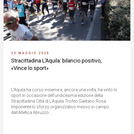
30 MAGGIO 2025
Stracittadina L’Aquila: bilancio positivo,
«Vince lo sport»
L'Aquila ha corso insieme e, ancora una volta, ha vinto lo
sport in occasione dell'undicesima edizione della
Stracittadina Città di L'Aquila-Trofeo Gaetano Rosa.
Imponente lo sforzo organizzativo messo in campo
dall'Atletica Abruzzo...