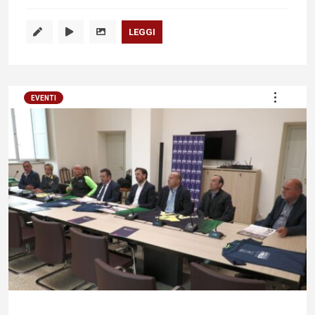
LEGGI
EVENTI