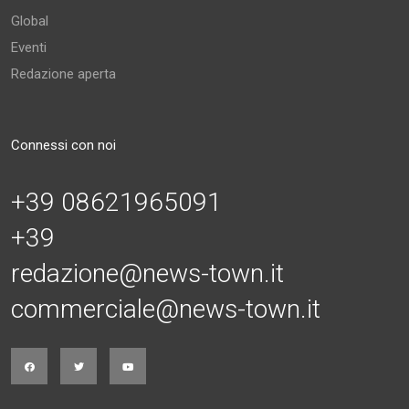
Global
Eventi
Redazione aperta
Connessi con noi
+39 08621965091
+39
redazione@news-town.it
commerciale@news-town.it