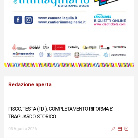
Redazione aperta
FISCO, TESTA (FDI): COMPLETAMENTO RIFORMA E’
TRAGUARDO STORICO
05 Agosto 2026