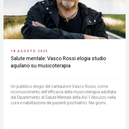
18 AGOSTO 2025
Salute mentale: Vasco Rossi elogia studio
aquilano su musicoterapia
Un pubblico elogio del cantautore Vasco Rossi, come
riconoscimento dell’efficacia della musicoterapia adottata
dal Dipartimento di Salute Mentale della Asl 1 Abruzzo nella
cura e riabilitazione dei pazienti psichiatrici. Nei giorni...