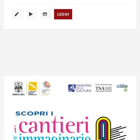
LEGGI