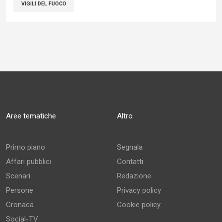
VIGILI DEL FUOCO
Aree tematiche
Altro
Primo piano
Segnala
Affari pubblici
Contatti
Scenari
Redazione
Persone
Privacy policy
Cronaca
Cookie policy
Social-TV