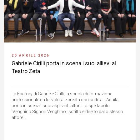
20 APRILE 2026
Gabriele Cirilli porta in scena i suoi allievi al
Teatro Zeta
La Factory di Gabriele Cirilli, la scuola di formazione
professionale da lui voluta e creata con sede a L'Aquila,
porta in scena i suoi aspiranti attori. Lo spettacolo
'Venghino Signori Venghino', scritto e diretto dallo stesso
attore...