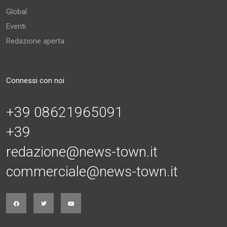
Global
Eventi
Redazione aperta
Connessi con noi
+39 08621965091
+39
redazione@news-town.it
commerciale@news-town.it