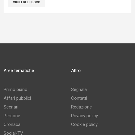
VIGILI DEL FUOCO
Aree tematiche
Altro
Primo piano
Segnala
Affari pubblici
Contatti
Scenari
Redazione
Persone
Privacy policy
Cronaca
Cookie policy
Social-TV