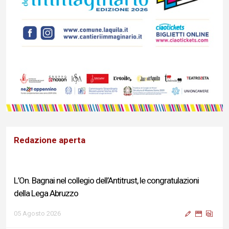
Redazione aperta
L’On. Bagnai nel collegio dell’Antitrust, le congratulazioni
della Lega Abruzzo
05 Agosto 2026