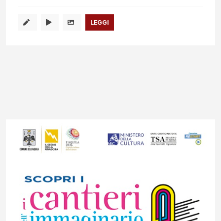
LEGGI