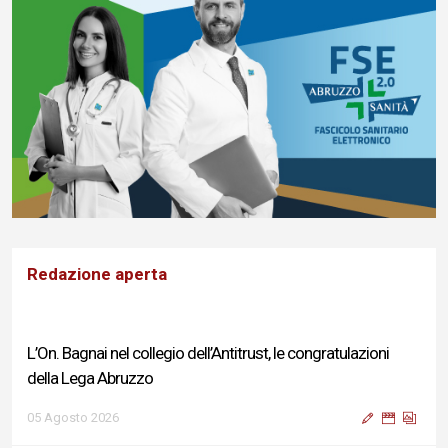
Redazione aperta
L’On. Bagnai nel collegio dell’Antitrust, le congratulazioni
della Lega Abruzzo
05 Agosto 2026