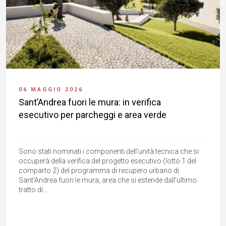
06 MAGGIO 2026
Sant’Andrea fuori le mura: in verifica
esecutivo per parcheggi e area verde
Sono stati nominati i componenti dell'unità tecnica che si
occuperà della verifica del progetto esecutivo (lotto 1 del
comparto 2) del programma di recupero urbano di
Sant'Andrea fuori le mura, area che si estende dall’ultimo
tratto di...