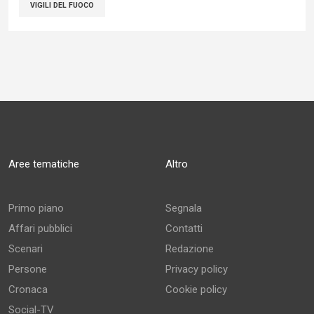
VIGILI DEL FUOCO
Aree tematiche
Altro
Primo piano
Segnala
Affari pubblici
Contatti
Scenari
Redazione
Persone
Privacy policy
Cronaca
Cookie policy
Social-TV