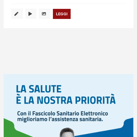
LEGGI