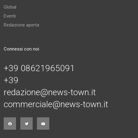
Global
Eventi
Redazione aperta
Connessi con noi
+39 08621965091
+39
redazione@news-town.it
commerciale@news-town.it