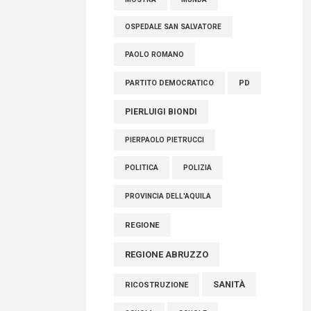
OSPEDALE SAN SALVATORE
PAOLO ROMANO
PARTITO DEMOCRATICO
PD
PIERLUIGI BIONDI
PIERPAOLO PIETRUCCI
POLITICA
POLIZIA
PROVINCIA DELL'AQUILA
REGIONE
REGIONE ABRUZZO
SANITÀ
RICOSTRUZIONE