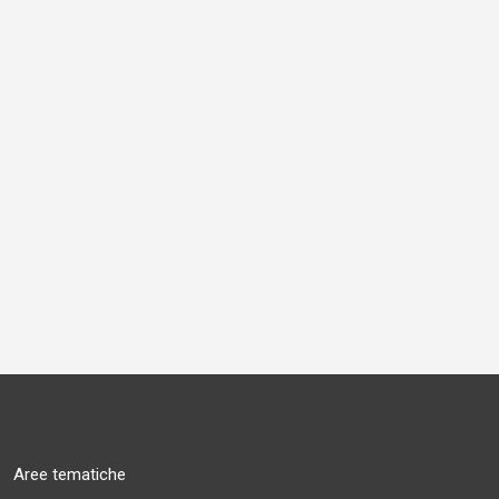
Aree tematiche