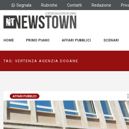
Segnala
Rubriche
Contatti
Redazione
Priv
HOME
PRIMO PIANO
AFFARI PUBBLICI
SCENARI
TAG:
VERTENZA AGENZIA DOGANE
AFFARI PUBBLICI