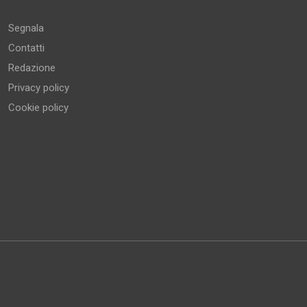
Segnala
Contatti
Redazione
Privacy policy
Cookie policy