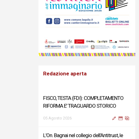
Redazione aperta
FISCO, TESTA (FDI): COMPLETAMENTO
RIFORMA E’ TRAGUARDO STORICO
05 Agosto 2026
L’On. Bagnai nel collegio dell’Antitrust, le