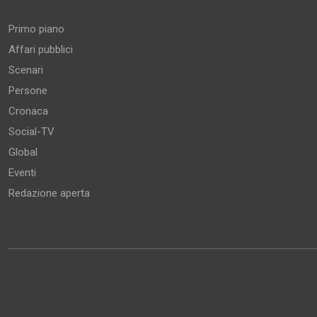
Primo piano
Affari pubblici
Scenari
Persone
Cronaca
Social-TV
Global
Eventi
Redazione aperta