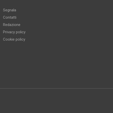
Segnala
Contatti
Redazione
Privacy policy
Cookie policy