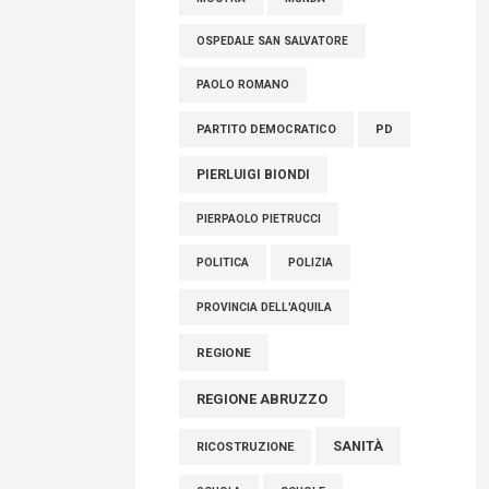
OSPEDALE SAN SALVATORE
PAOLO ROMANO
PARTITO DEMOCRATICO
PD
PIERLUIGI BIONDI
PIERPAOLO PIETRUCCI
POLITICA
POLIZIA
PROVINCIA DELL'AQUILA
REGIONE
REGIONE ABRUZZO
SANITÀ
RICOSTRUZIONE