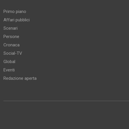
Primo piano
Affari pubblici
Scenari
Persone
Cronaca
Social-TV
Global
Eventi
Redazione aperta