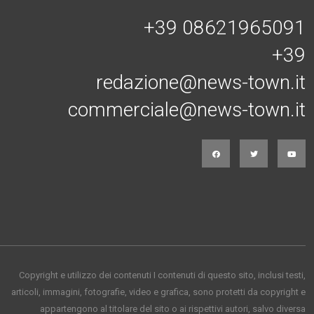
+39 08621965091
+39
redazione@news-town.it
commerciale@news-town.it
Copyright e utilizzo dei contenuti I contenuti di questo sito, inclusi testi,
articoli, immagini, fotografie, video e grafica, sono protetti da copyright e
appartengono al titolare del sito o ai rispettivi autori, salvo diversa