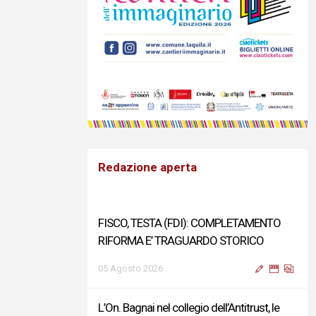
Redazione aperta
FISCO, TESTA (FDI): COMPLETAMENTO
RIFORMA E’ TRAGUARDO STORICO
05 Agosto 2026
L’On. Bagnai nel collegio dell’Antitrust, le