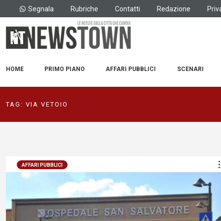
Segnala
Rubriche
Contatti
Redazione
Priv
HOME
PRIMO PIANO
AFFARI PUBBLICI
SCENARI
TAG:
VIA VETOIO
AFFARI PUBBLICI