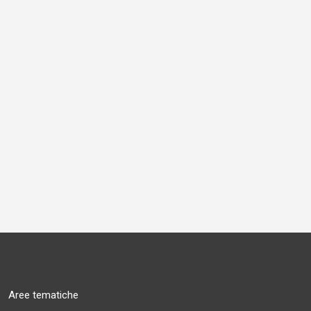
Aree tematiche