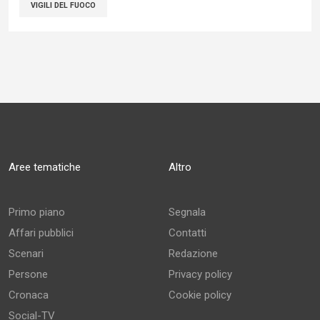
VIGILI DEL FUOCO
Aree tematiche
Altro
Primo piano
Segnala
Affari pubblici
Contatti
Scenari
Redazione
Persone
Privacy policy
Cronaca
Cookie policy
Social-TV