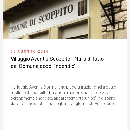
27 AGOSTO 2024
Villaggio Aventis Scoppito: “Nulla di fatto
del Comune dopo l’incendio”
ll villaggio Aventis è ormai una piccola frazione nella quale
molti nostri concittadini e non trascorrono la loro vita
serenamente anche se, apparentemente, un po' in disparte
dalla routine quotidiana degli altri agglomerati. Fu proprio il...