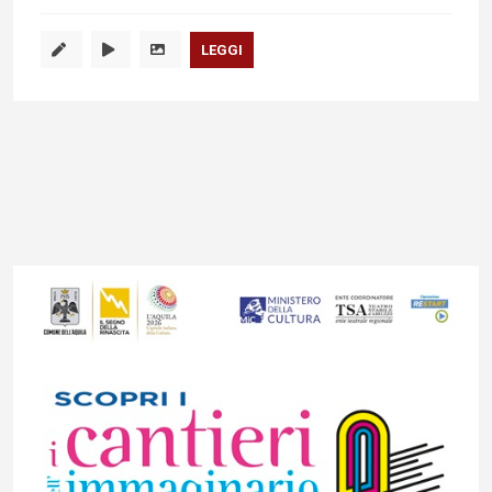
LEGGI