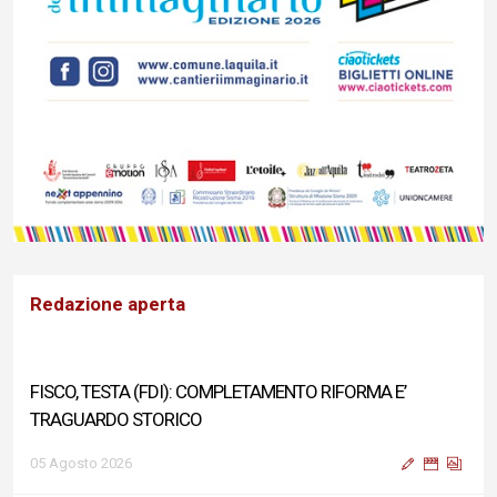
Redazione aperta
FISCO, TESTA (FDI): COMPLETAMENTO RIFORMA E’
TRAGUARDO STORICO
05 Agosto 2026