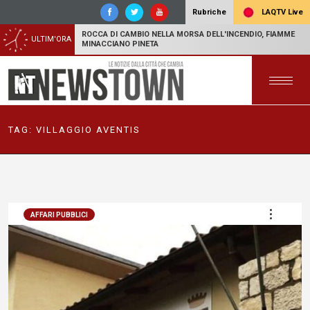
LAQTV Live
Rubriche
ROCCA DI CAMBIO NELLA MORSA DELL'INCENDIO, FIAMME
ULTIM'ORA
MINACCIANO PINETA
TAG:
VILLAGGIO AVENTIS
AFFARI PUBBLICI