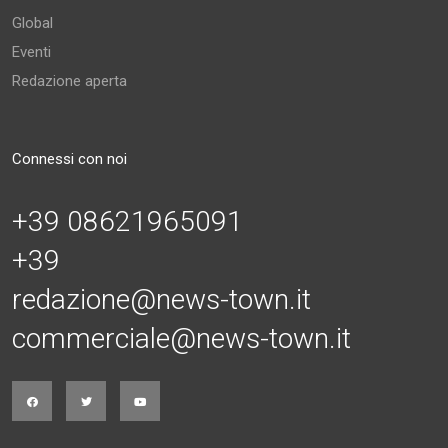
Global
Eventi
Redazione aperta
Connessi con noi
+39 08621965091
+39
redazione@news-town.it
commerciale@news-town.it