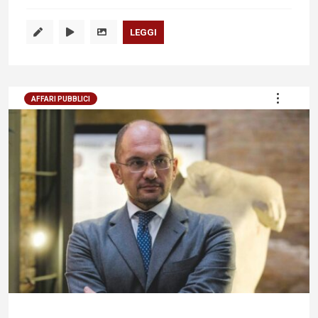
LEGGI
AFFARI PUBBLICI