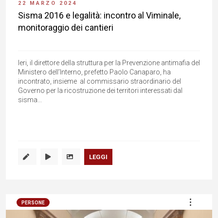
22 MARZO 2024
Sisma 2016 e legalità: incontro al Viminale,
monitoraggio dei cantieri
Ieri, il direttore della struttura per la Prevenzione antimafia del
Ministero dell’Interno, prefetto Paolo Canaparo, ha
incontrato, insieme al commissario straordinario del
Governo per la ricostruzione dei territori interessati dal
sisma...
LEGGI
PERSONE