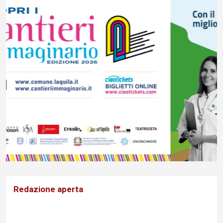
Redazione aperta