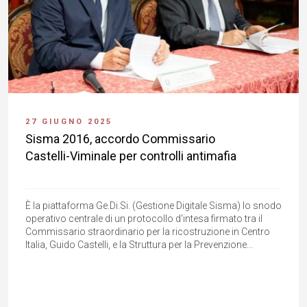
27 GIUGNO 2025
Sisma 2016, accordo Commissario
Castelli-Viminale per controlli antimafia
È la piattaforma Ge.Di.Si. (Gestione Digitale Sisma) lo snodo
operativo centrale di un protocollo d'intesa firmato tra il
Commissario straordinario per la ricostruzione in Centro
Italia, Guido Castelli, e la Struttura per la Prevenzione...