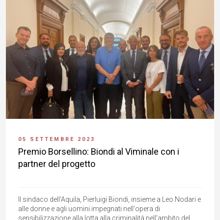
05 SETTEMBRE 2023
Premio Borsellino: Biondi al Viminale con i
partner del progetto
Il sindaco dell'Aquila, Pierluigi Biondi, insieme a Leo Nodari e
alle donne e agli uomini impegnati nell'opera di
sensibilizzazione alla lotta alla criminalità nell'ambito del