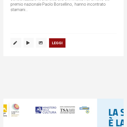
premio nazionale Paolo Borsellino, hanno incontrato
stamani...
LEGGI