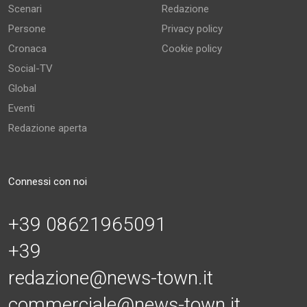
Scenari
Redazione
Persone
Privacy policy
Cronaca
Cookie policy
Social-TV
Global
Eventi
Redazione aperta
Connessi con noi
+39 08621965091
+39
redazione@news-town.it
commerciale@news-town.it