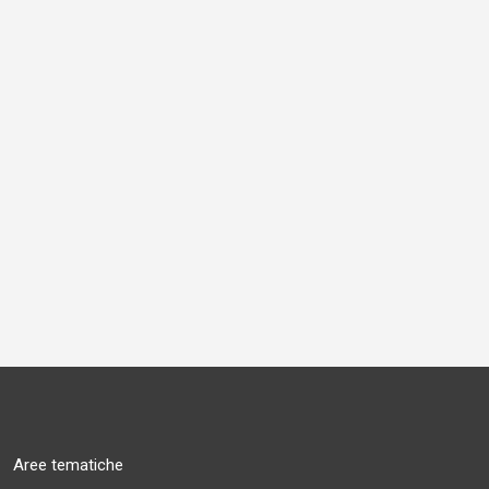
Aree tematiche