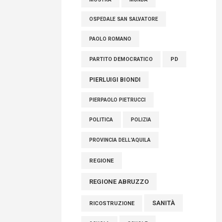
OSPEDALE SAN SALVATORE
PAOLO ROMANO
PARTITO DEMOCRATICO
PD
PIERLUIGI BIONDI
PIERPAOLO PIETRUCCI
POLITICA
POLIZIA
PROVINCIA DELL'AQUILA
REGIONE
REGIONE ABRUZZO
SANITÀ
RICOSTRUZIONE