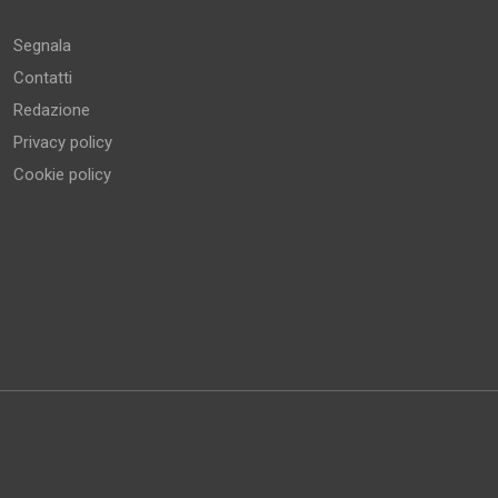
Segnala
Contatti
Redazione
Privacy policy
Cookie policy