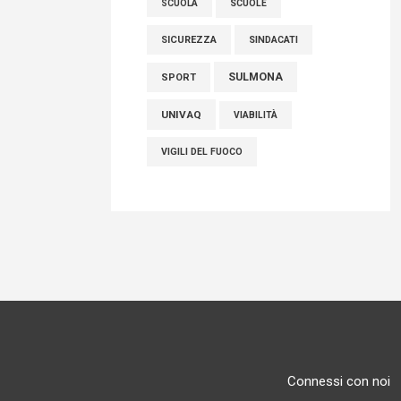
SCUOLE
SCUOLA
SICUREZZA
SINDACATI
SULMONA
SPORT
UNIVAQ
VIABILITÀ
VIGILI DEL FUOCO
Connessi con noi