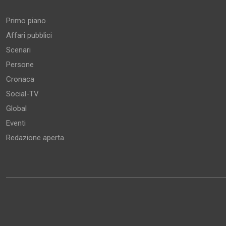
Primo piano
Affari pubblici
Scenari
Persone
Cronaca
Social-TV
Global
Eventi
Redazione aperta