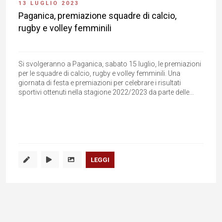
13 LUGLIO 2023
Paganica, premiazione squadre di calcio,
rugby e volley femminili
Si svolgeranno a Paganica, sabato 15 luglio, le premiazioni
per le squadre di calcio, rugby e volley femminili. Una
giornata di festa e premiazioni per celebrare i risultati
sportivi ottenuti nella stagione 2022/2023 da parte delle...
LEGGI