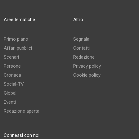
Aree tematiche
Altro
Primo piano
Segnala
Affari pubblici
Contatti
Scenari
Redazione
Persone
Privacy policy
Cronaca
Cookie policy
Social-TV
Global
Eventi
Redazione aperta
Connessi con noi