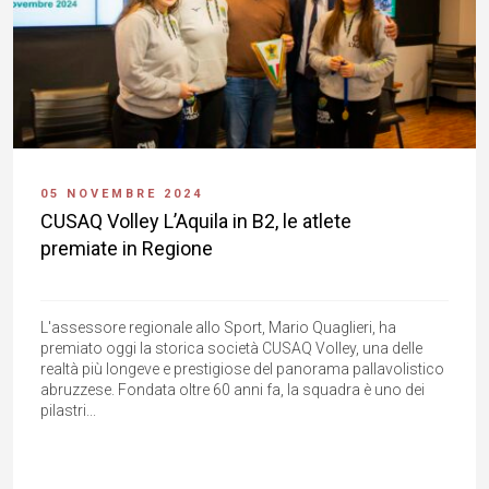
05 NOVEMBRE 2024
CUSAQ Volley L’Aquila in B2, le atlete
premiate in Regione
L'assessore regionale allo Sport, Mario Quaglieri, ha
premiato oggi la storica società CUSAQ Volley, una delle
realtà più longeve e prestigiose del panorama pallavolistico
abruzzese. Fondata oltre 60 anni fa, la squadra è uno dei
pilastri...